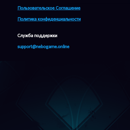
Пользовательское Соглашение
Политика конфиденциальности
Cлужба поддержки
support@nebogame.online