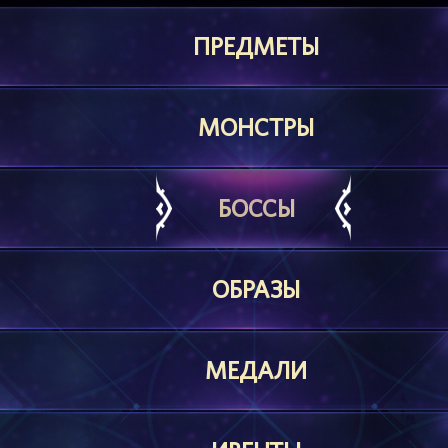
ПРЕДМЕТЫ
МОНСТРЫ
БОССЫ
ОБРАЗЫ
МЕДАЛИ