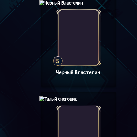
5
Черный Властелин