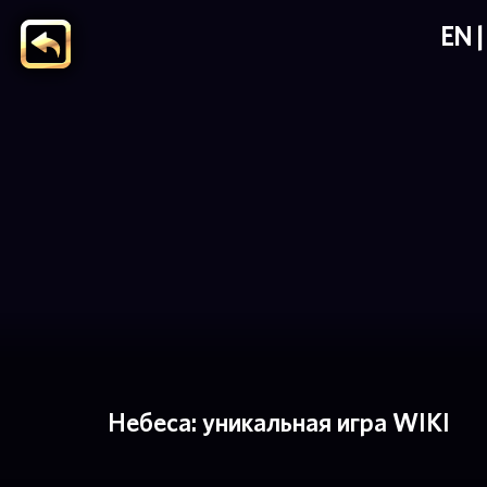
EN
Небеса: уникальная игра WIKI