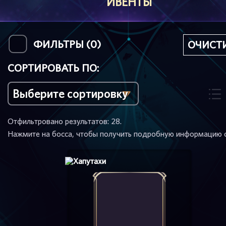
ИВЕНТЫ
ФИЛЬТРЫ (
0
)
ОЧИСТ
СОРТИРОВАТЬ ПО:
Отфильтровано результатов:
28
.
Нажмите на босса, чтобы получить подробную информацию о