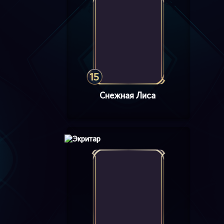
15
Снежная Лиса