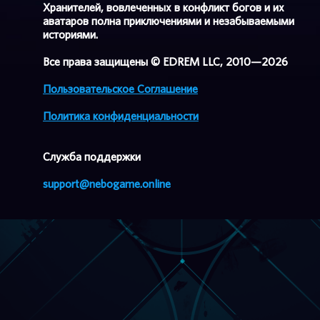
Хранителей, вовлеченных в конфликт богов и их
аватаров полна приключениями и незабываемыми
историями.
Все права защищены © EDREM LLC, 2010—2026
Пользовательское Соглашение
Политика конфиденциальности
Cлужба поддержки
support@nebogame.online