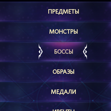
ПРЕДМЕТЫ
МОНСТРЫ
БОССЫ
ОБРАЗЫ
МЕДАЛИ