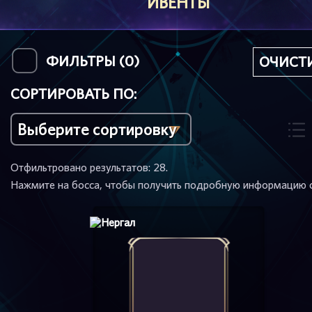
ИВЕНТЫ
ФИЛЬТРЫ (
0
)
ОЧИСТ
СОРТИРОВАТЬ ПО:
Отфильтровано результатов:
28
.
Нажмите на босса, чтобы получить подробную информацию о