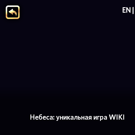
EN
Небеса: уникальная игра WIKI