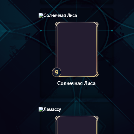
9
Солнечная Лиса