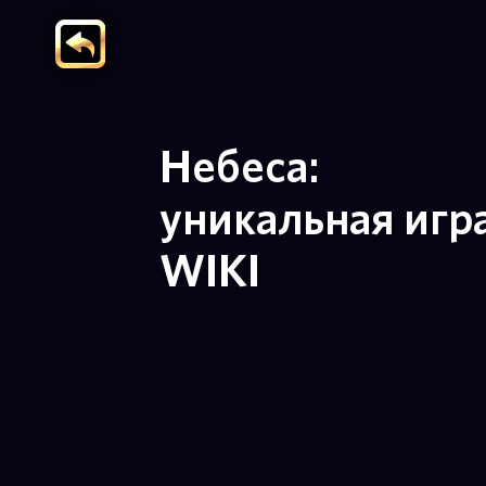
Небеса:
уникальная игр
WIKI