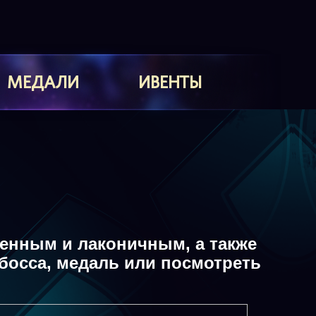
МЕДАЛИ
ИВЕНТЫ
енным и лаконичным, а также
босса, медаль или посмотреть