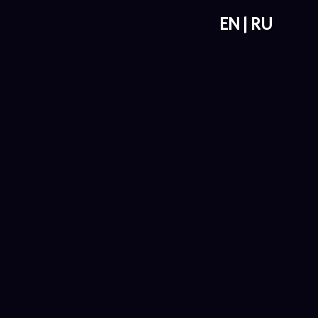
EN
RU