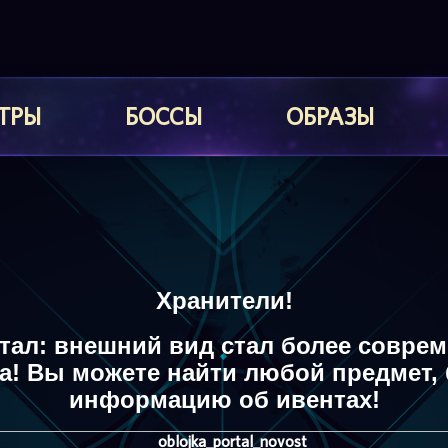
ТРЫ
БОССЫ
ОБРАЗЫ
Хранители!
тал: внешний вид стал более соврем
а!
Вы можете найти любой предмет, 
информацию об ивентах!