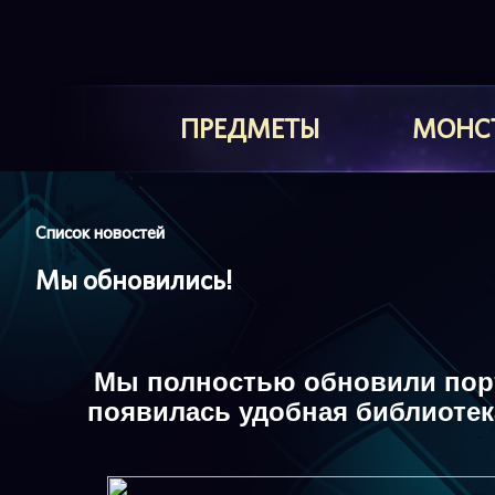
ПРЕДМЕТЫ
МОНС
Список новостей
Мы обновились!
Мы полностью
обновили
пор
появилась
удобная библиотек