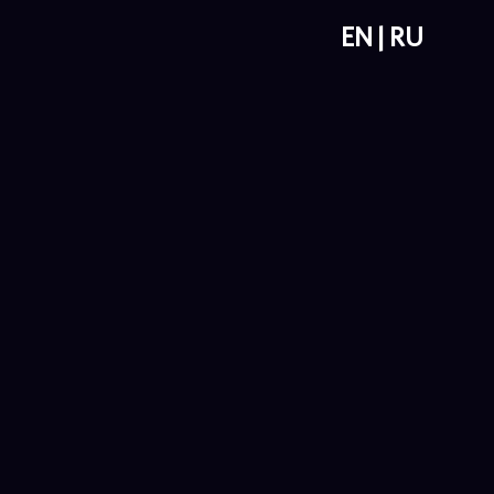
EN
RU