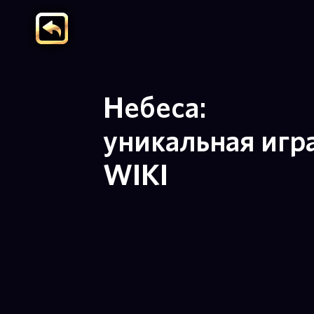
Небеса:
уникальная игр
WIKI