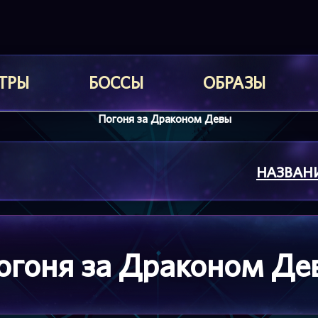
ТРЫ
БОССЫ
ОБРАЗЫ
НАЗВАН
огоня за Драконом Де