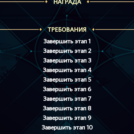
НАГРАДА
ТРЕБОВАНИЯ
Завершить этап 1
Завершить этап 2
Завершить этап 3
Завершить этап 4
Завершить этап 5
Завершить этап 6
Завершить этап 7
Завершить этап 8
Завершить этап 9
Завершить этап 10