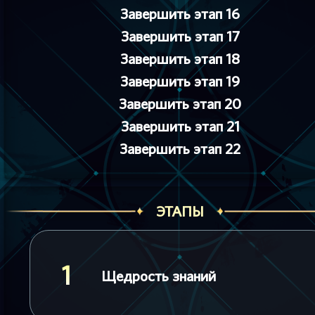
Завершить этап 16
Завершить этап 17
Завершить этап 18
Завершить этап 19
Завершить этап 20
Завершить этап 21
Завершить этап 22
ЭТАПЫ
1
Щедрость знаний