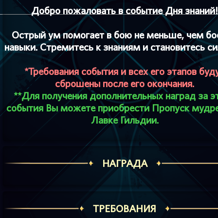
Добро пожаловать в событие Дня знаний!
Острый ум помогает в бою не меньше, чем бо
навыки. Стремитесь к знаниям и становитесь си
*Требования события и всех его этапов буд
сброшены после его окончания.
**Для получения дополнительных наград за э
события Вы можете приобрести Пропуск мудре
Лавке Гильдии.
НАГРАДА
ТРЕБОВАНИЯ