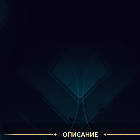
ОПИСАНИЕ