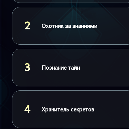
2
Охотник за знаниями
3
Познание тайн
4
Хранитель секретов