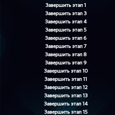
Завершить этап 1
Завершить этап 3
Завершить этап 4
Завершить этап 5
Завершить этап 6
Завершить этап 7
Завершить этап 8
Завершить этап 9
Завершить этап 10
Завершить этап 11
Завершить этап 12
Завершить этап 13
Завершить этап 14
Завершить этап 15