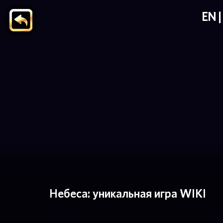
EN
Небеса: уникальная игра WIKI