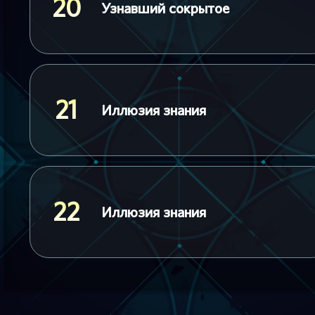
20
Узнавший сокрытое
21
Иллюзия знания
22
Иллюзия знания