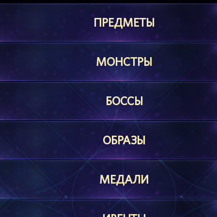
ПРЕДМЕТЫ
МОНСТРЫ
БОССЫ
ОБРАЗЫ
МЕДАЛИ