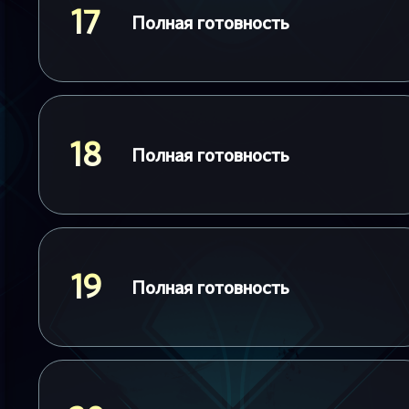
17
Полная готовность
18
Полная готовность
19
Полная готовность