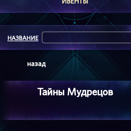
ИВЕНТЫ
НАЗВАНИЕ
назад
Тайны Мудрецов