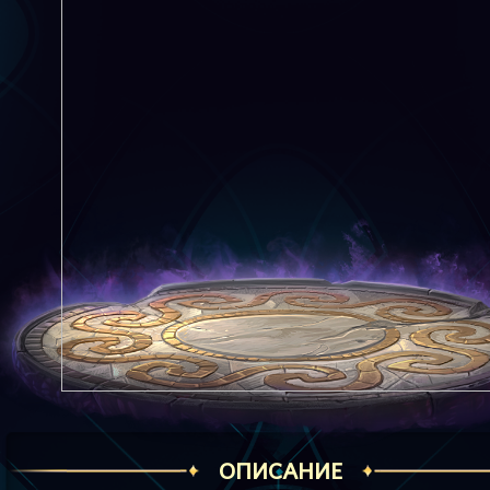
ОПИСАНИЕ