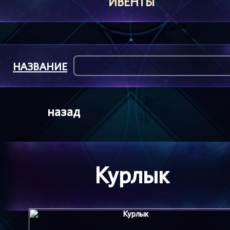
ИВЕНТЫ
НАЗВАНИЕ
назад
Курлык