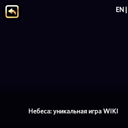
EN
Небеса: уникальная игра WIKI