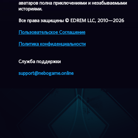
аватаров полна приключениями и незабываемыми
историями.
Все права защищены © EDREM LLC, 2010—2026
Пользовательское Соглашение
Политика конфиденциальности
Cлужба поддержки
support@nebogame.online