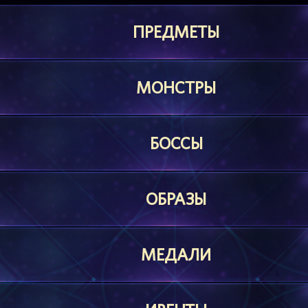
ПРЕДМЕТЫ
МОНСТРЫ
БОССЫ
ОБРАЗЫ
МЕДАЛИ