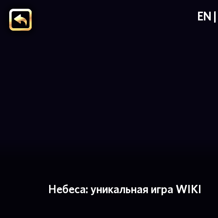
EN
Небеса: уникальная игра WIKI