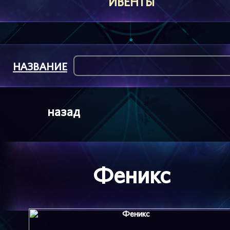
ИВЕНТЫ
НАЗВАНИЕ
назад
Феникс