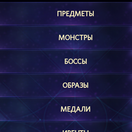
ПРЕДМЕТЫ
МОНСТРЫ
БОССЫ
ОБРАЗЫ
МЕДАЛИ