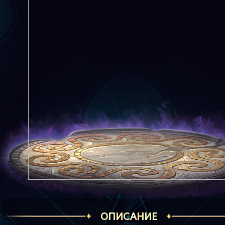
ОПИСАНИЕ