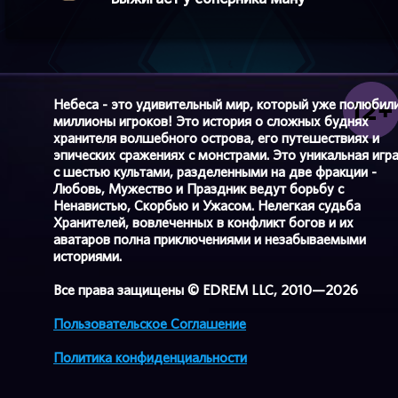
Небеса - это удивительный мир, который уже полюбил
миллионы игроков! Это история о сложных буднях
хранителя волшебного острова, его путешествиях и
эпических сражениях с монстрами. Это уникальная игр
с шестью культами, разделенными на две фракции -
Любовь, Мужество и Праздник ведут борьбу с
Ненавистью, Скорбью и Ужасом. Нелегкая судьба
Хранителей, вовлеченных в конфликт богов и их
аватаров полна приключениями и незабываемыми
историями.
Все права защищены © EDREM LLC, 2010—2026
Пользовательское Соглашение
Политика конфиденциальности