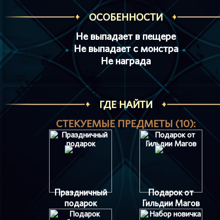
ОСОБЕННОСТИ
Не выпадает в пещере
Не выпадает с монстра
Не награда
ГДЕ НАЙТИ
СТЕКУЕМЫЕ ПРЕДМЕТЫ (10):
Праздничный
Подарок от
подарок
Гильдии Магов