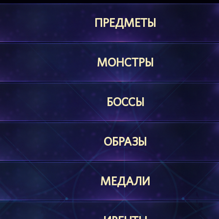
ПРЕДМЕТЫ
МОНСТРЫ
БОССЫ
ОБРАЗЫ
МЕДАЛИ