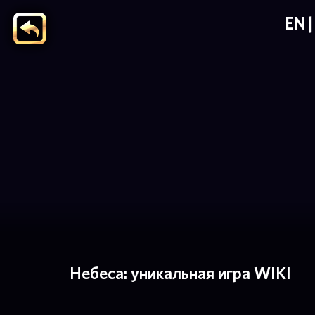
EN
Небеса: уникальная игра WIKI