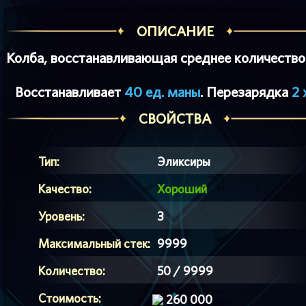
ОПИСАНИЕ
Колба, восстанавливающая среднее количество
Восстанавливает
40 ед. маны
. Перезарядка
2 
СВОЙСТВА
Тип:
Эликсиры
Качество:
Хороший
Уровень:
3
Максимальный стек:
9999
Количество:
50 / 9999
Стоимость:
260 000