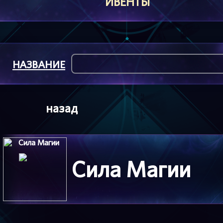
ИВЕНТЫ
НАЗВАНИЕ
назад
Сила Магии