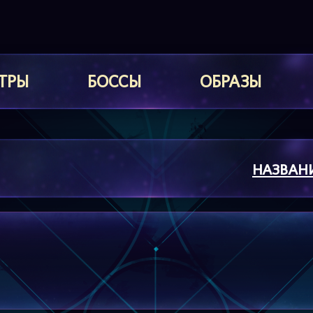
ТРЫ
БОССЫ
ОБРАЗЫ
НАЗВАН