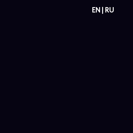
EN
RU