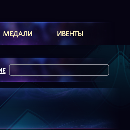
МЕДАЛИ
ИВЕНТЫ
ИЕ