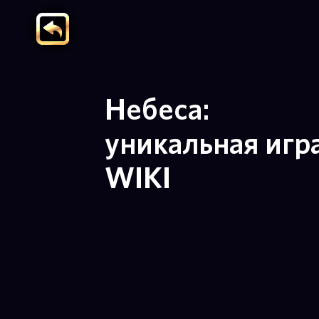
Небеса:
уникальная игр
WIKI