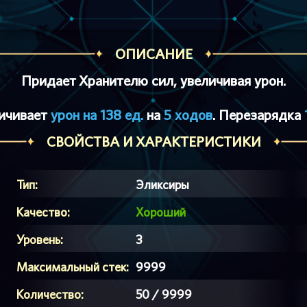
ОПИСАНИЕ
Придает Хранителю сил, увеличивая урон.
ичивает
урон на 138 ед.
на
5 ходов
. Перезарядка
СВОЙСТВА И ХАРАКТЕРИСТИКИ
Тип:
Эликсиры
Качество:
Хороший
Уровень:
3
Максимальный стек:
9999
Количество:
50 / 9999