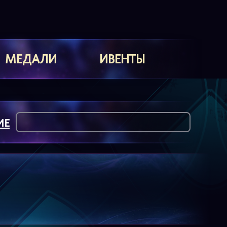
МЕДАЛИ
ИВЕНТЫ
ИЕ