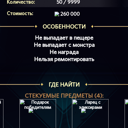
Количество:
50 / 9999
Стоимость:
260 000
ОСОБЕННОСТИ
Не выпадает в пещере
Не выпадает с монстра
Не награда
Нельзя ремонтировать
ГДЕ НАЙТИ
СТЕКУЕМЫЕ ПРЕДМЕТЫ (4):