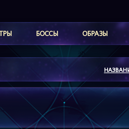
ТРЫ
БОССЫ
ОБРАЗЫ
НАЗВАН