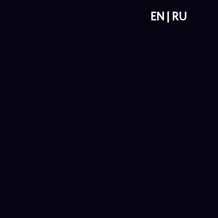
EN
RU