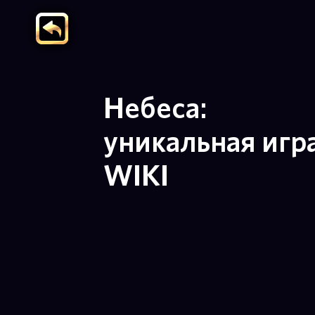
Небеса:
уникальная игр
WIKI