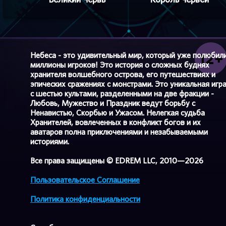
Небеса - это удивительный мир, который уже полюбил
миллионы игроков! Это история о сложных буднях
хранителя волшебного острова, его путешествиях и
эпических сражениях с монстрами. Это уникальная игр
с шестью культами, разделенными на две фракции -
Любовь, Мужество и Праздник ведут борьбу с
Ненавистью, Скорбью и Ужасом. Нелегкая судьба
Хранителей, вовлеченных в конфликт богов и их
аватаров полна приключениями и незабываемыми
историями.
Все права защищены © EDREM LLC, 2010—2026
Пользовательское Соглашение
Политика конфиденциальности