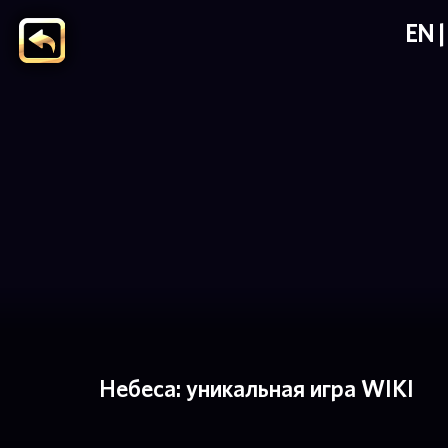
EN
Небеса: уникальная игра WIKI