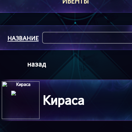
ИВЕНТЫ
НАЗВАНИЕ
назад
Кираса