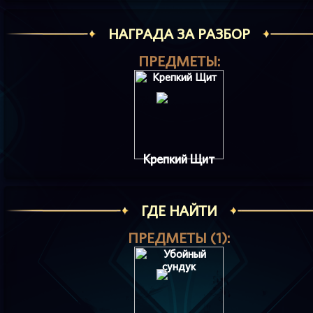
НАГРАДА ЗА РАЗБОР
ПРЕДМЕТЫ:
Крепкий Щит
ГДЕ НАЙТИ
ПРЕДМЕТЫ (1):