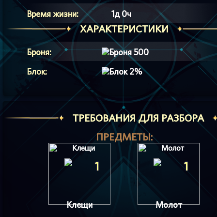
Время жизни:
1д 0ч
ХАРАКТЕРИСТИКИ
Броня:
500
Блок:
2%
ТРЕБОВАНИЯ ДЛЯ РАЗБОРА
ПРЕДМЕТЫ:
1
1
Клещи
Молот