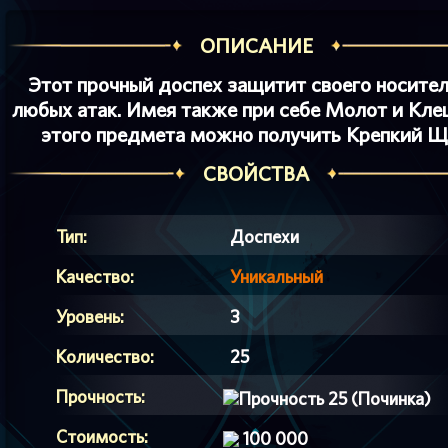
ОПИСАНИЕ
Этот прочный доспех защитит своего носител
любых атак. Имея также при себе Молот и Кле
этого предмета можно получить Крепкий Щ
СВОЙСТВА
Тип:
Доспехи
Качество:
Уникальный
Уровень:
3
Количество:
25
Прочность:
25 (Починка)
Стоимость:
100 000