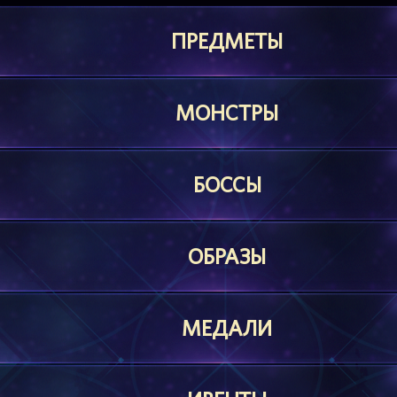
ПРЕДМЕТЫ
МОНСТРЫ
БОССЫ
ОБРАЗЫ
МЕДАЛИ