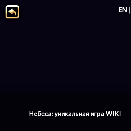
EN
Небеса: уникальная игра WIKI