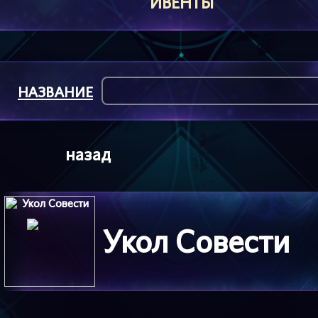
ИВЕНТЫ
НАЗВАНИЕ
назад
Укол Совести