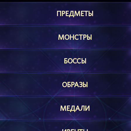
ПРЕДМЕТЫ
МОНСТРЫ
БОССЫ
ОБРАЗЫ
МЕДАЛИ