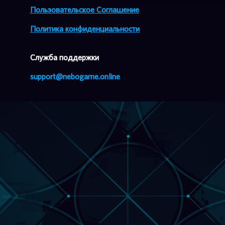
Пользовательское Соглашение
Политика конфиденциальности
Cлужба поддержки
support@nebogame.online