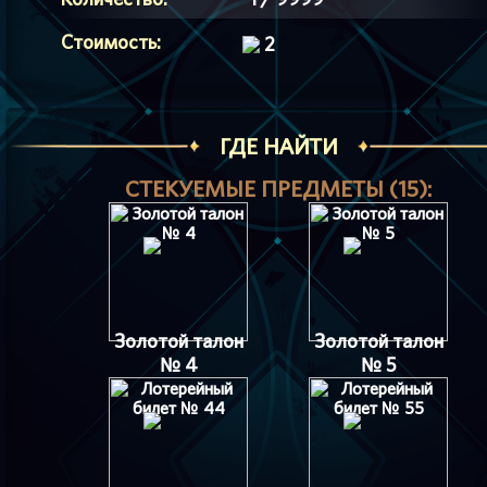
Стоимость:
2
ГДЕ НАЙТИ
СТЕКУЕМЫЕ ПРЕДМЕТЫ (15):
Золотой талон
Золотой талон
№ 4
№ 5