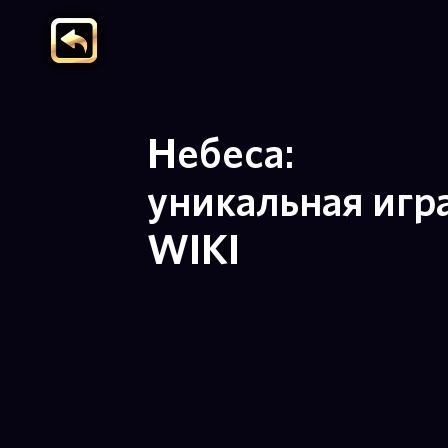
Небеса:
уникальная игр
WIKI