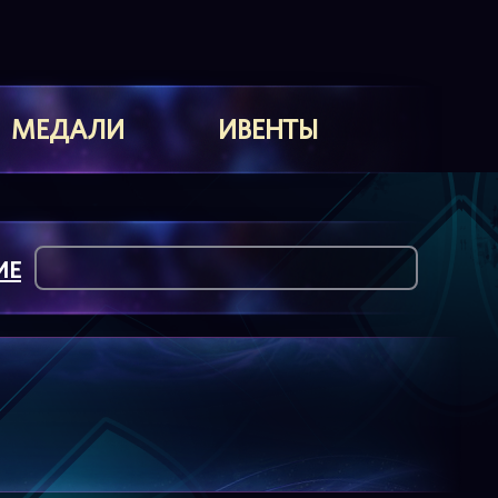
МЕДАЛИ
ИВЕНТЫ
ИЕ