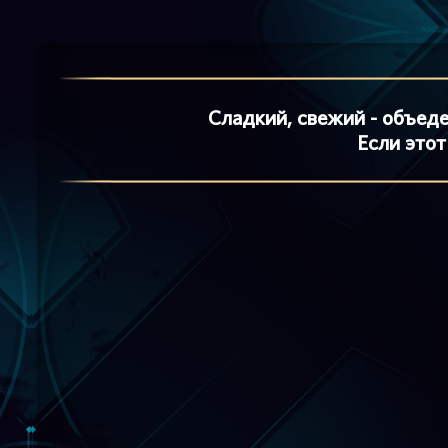
Сладкий, свежий - объед
Если этот