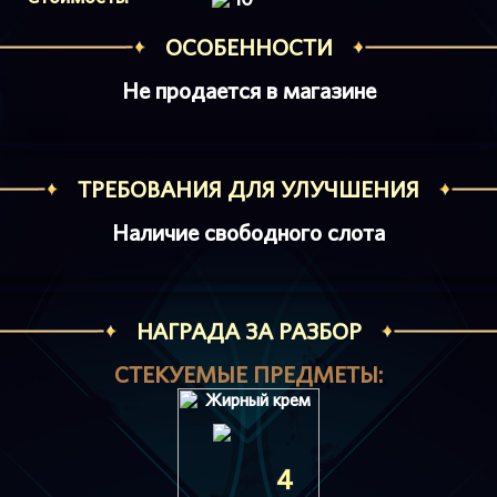
ОСОБЕННОСТИ
Не продается в магазине
ТРЕБОВАНИЯ ДЛЯ УЛУЧШЕНИЯ
Наличие свободного слота
НАГРАДА ЗА РАЗБОР
СТЕКУЕМЫЕ ПРЕДМЕТЫ:
4