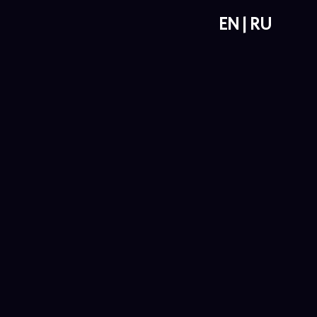
EN
RU