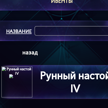
ИВЕНТЫ
НАЗВАНИЕ
назад
Рунный насто
IV