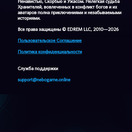
Ненавистью, Скорбью и Ужасом. Нелегкая судьба
Хранителей, вовлеченных в конфликт богов и их
аватаров полна приключениями и незабываемыми
историями.
Все права защищены © EDREM LLC, 2010—2026
Пользовательское Соглашение
Политика конфиденциальности
Cлужба поддержки
support@nebogame.online