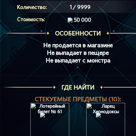
Количество:
1 / 9999
Стоимость:
50 000
ОСОБЕННОСТИ
Не продается в магазине
Не выпадает в пещере
Не выпадает с монстра
ГДЕ НАЙТИ
СТЕКУЕМЫЕ ПРЕДМЕТЫ (10):