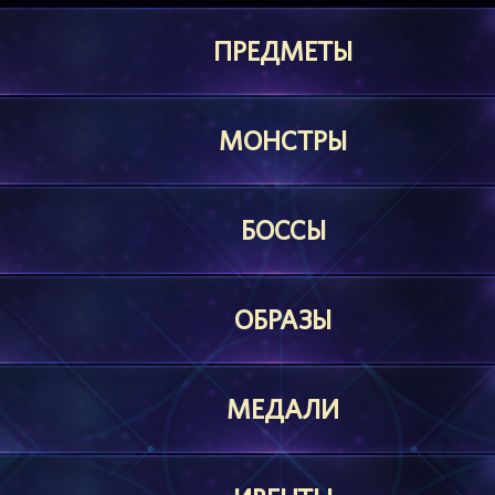
ПРЕДМЕТЫ
МОНСТРЫ
БОССЫ
ОБРАЗЫ
МЕДАЛИ