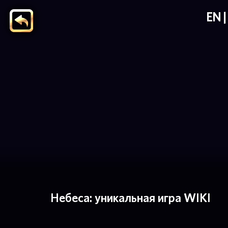
EN
Небеса: уникальная игра WIKI