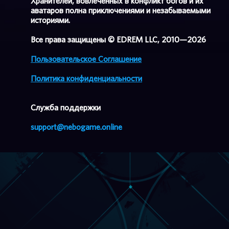
Хранителей, вовлеченных в конфликт богов и их
аватаров полна приключениями и незабываемыми
историями.
Все права защищены © EDREM LLC, 2010—2026
Пользовательское Соглашение
Политика конфиденциальности
Cлужба поддержки
support@nebogame.online