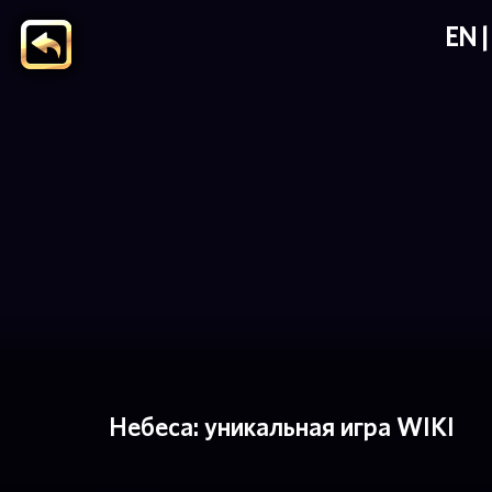
EN
Небеса: уникальная игра WIKI