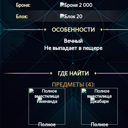
Броня:
2 000
Блок:
20
ОСОБЕННОСТИ
Вечный
Не выпадает в пещере
ГДЕ НАЙТИ
ПРЕДМЕТЫ (4):
Полное
Полное