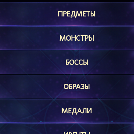
ПРЕДМЕТЫ
МОНСТРЫ
БОССЫ
ОБРАЗЫ
МЕДАЛИ