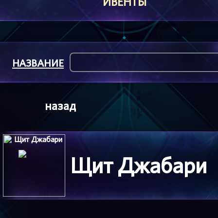
ИВЕНТЫ
НАЗВАНИЕ
назад
Щит Джабари