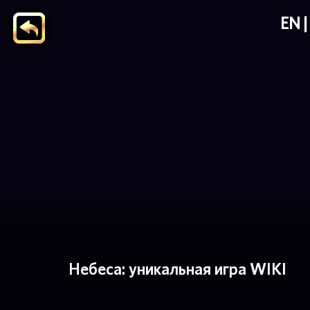
EN
Небеса: уникальная игра WIKI