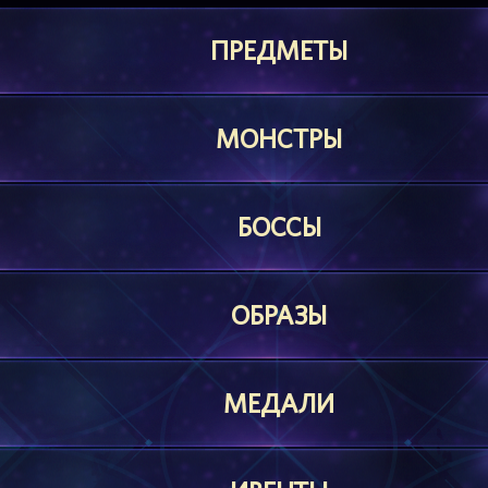
ПРЕДМЕТЫ
МОНСТРЫ
БОССЫ
ОБРАЗЫ
МЕДАЛИ