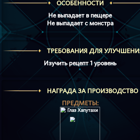
ОСОБЕННОСТИ
Не выпадает в пещере
Не выпадает с монстра
ТРЕБОВАНИЯ ДЛЯ УЛУЧШЕНИ
Изучить рецепт 1 уровень
HАГРАДА ЗА ПРОИЗВОДСТВО
ПРЕДМЕТЫ: