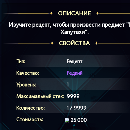
ОПИСАНИЕ
Изучите рецепт, чтобы произвести предмет "
Хапутахи".
СВОЙСТВА
Тип:
Рецепт
Качество:
Редкий
Уровень:
1
Максимальный стек:
9999
Количество:
1 / 9999
Стоимость:
25 000