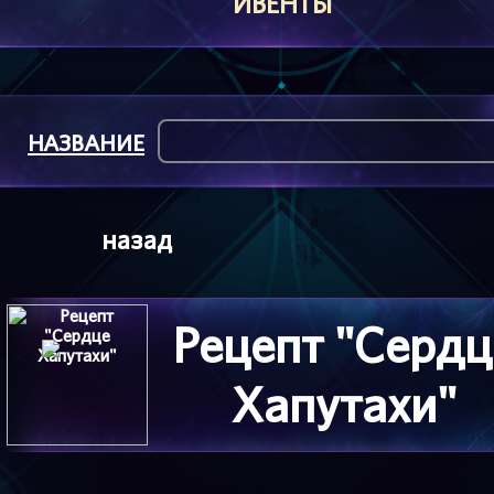
ИВЕНТЫ
НАЗВАНИЕ
назад
Рецепт "Сердц
Хапутахи"