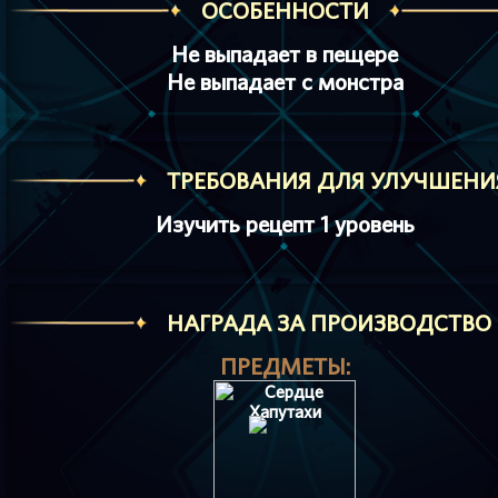
ОСОБЕННОСТИ
Не выпадает в пещере
Не выпадает с монстра
ТРЕБОВАНИЯ ДЛЯ УЛУЧШЕНИ
Изучить рецепт 1 уровень
HАГРАДА ЗА ПРОИЗВОДСТВО
ПРЕДМЕТЫ: