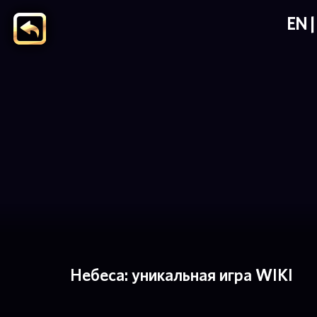
EN
Небеса: уникальная игра WIKI