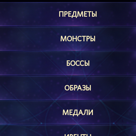
ПРЕДМЕТЫ
МОНСТРЫ
БОССЫ
ОБРАЗЫ
МЕДАЛИ