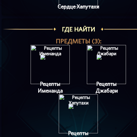
Сердце Хапутахи
ГДЕ НАЙТИ
ПРЕДМЕТЫ (3):
Рецепты
Рецепты
Именанда
Джабари
Рецепты