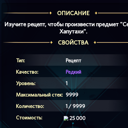
ОПИСАНИЕ
Изучите рецепт, чтобы произвести предмет "С
Хапутахи".
СВОЙСТВА
Тип:
Рецепт
Качество:
Редкий
Уровень:
1
Максимальный стек:
9999
Количество:
1 / 9999
Стоимость:
25 000