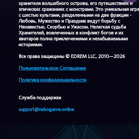
хранителя волшебного острова, его путешествиях и
эпических сражениях с монстрами. Это уникальная игр
с шестью культами, разделенными на две фракции -
Любовь, Мужество и Праздник ведут борьбу с
Ненавистью, Скорбью и Ужасом. Нелегкая судьба
Хранителей, вовлеченных в конфликт богов и их
аватаров полна приключениями и незабываемыми
историями.
Все права защищены © EDREM LLC, 2010—2026
Пользовательское Соглашение
Политика конфиденциальности
Cлужба поддержки
support@nebogame.online