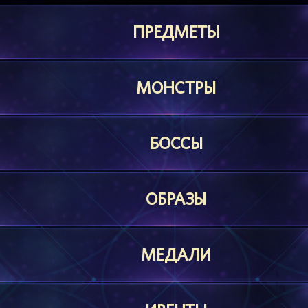
ПРЕДМЕТЫ
МОНСТРЫ
БОССЫ
ОБРАЗЫ
МЕДАЛИ