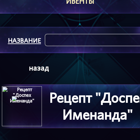
ИВЕНТЫ
НАЗВАНИЕ
назад
Рецепт "Доспе
Именанда"