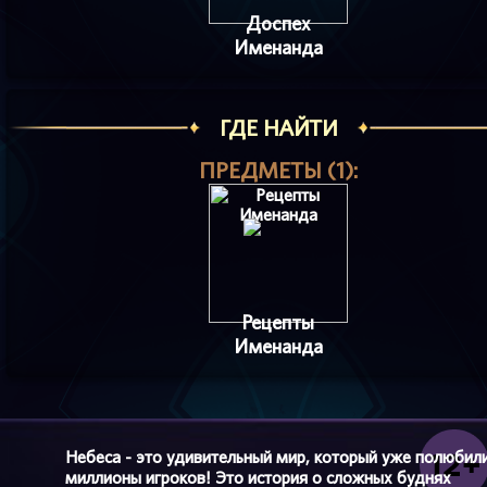
Доспех
Именанда
ГДЕ НАЙТИ
ПРЕДМЕТЫ (1):
Рецепты
Именанда
Небеса - это удивительный мир, который уже полюбил
миллионы игроков! Это история о сложных буднях