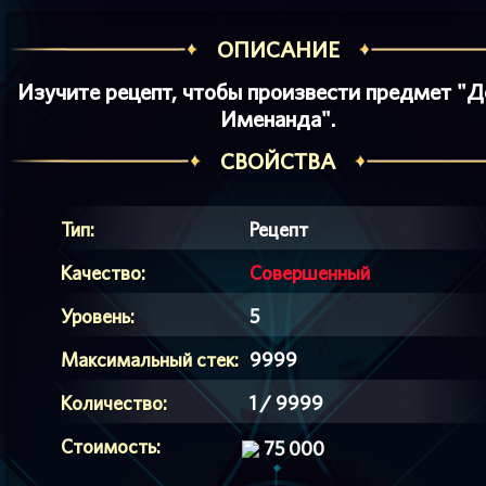
ОПИСАНИЕ
Изучите рецепт, чтобы произвести предмет "Д
Именанда".
СВОЙСТВА
Тип:
Рецепт
Качество:
Совершенный
Уровень:
5
Максимальный стек:
9999
Количество:
1 / 9999
Стоимость:
75 000