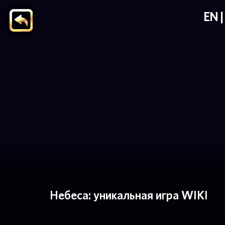
EN
Небеса: уникальная игра WIKI