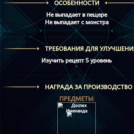
ОСОБЕННОСТИ
Не выпадает в пещере
Не выпадает с монстра
ТРЕБОВАНИЯ ДЛЯ УЛУЧШЕНИ
Изучить рецепт 5 уровень
HАГРАДА ЗА ПРОИЗВОДСТВО
ПРЕДМЕТЫ: