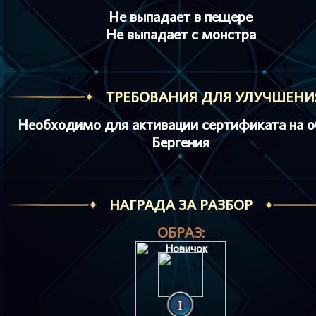
Не выпадает в пещере
Не выпадает с монстра
ТРЕБОВАНИЯ ДЛЯ УЛУЧШЕНИ
Необходимо для активации сертификата на о
Бергения
НАГРАДА ЗА РАЗБОР
ОБРАЗ: