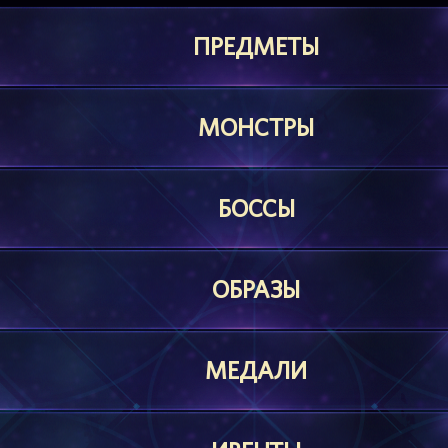
ПРЕДМЕТЫ
МОНСТРЫ
БОССЫ
ОБРАЗЫ
МЕДАЛИ