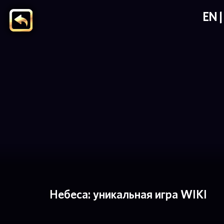
EN
Небеса: уникальная игра WIKI