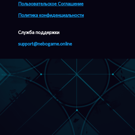
Пользовательское Соглашение
Политика конфиденциальности
Cлужба поддержки
support@nebogame.online