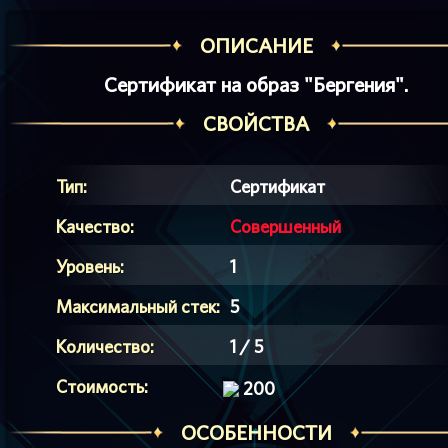
ОПИСАНИЕ
Сертификат на образ "Бергения".
СВОЙСТВА
Тип:
Сертификат
Качество:
Совершенный
Уровень:
1
Максимальный стек:
5
Количество:
1 / 5
Стоимость:
200
ОСОБЕННОСТИ