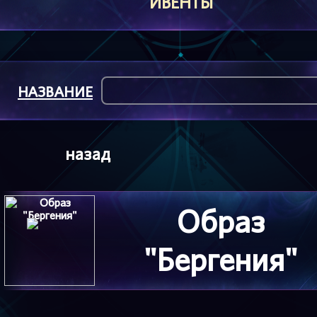
ИВЕНТЫ
НАЗВАНИЕ
назад
Образ
"Бергения"