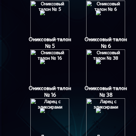
Ониксовый талон
Ониксовый талон
№ 5
№ 6
Ониксовый талон
Ониксовый талон
№ 16
№ 38