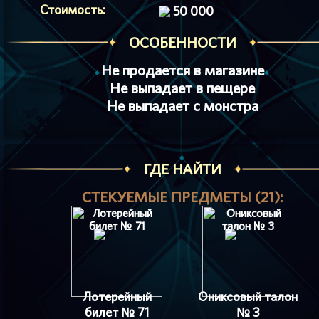
Стоимость:
50 000
ОСОБЕННОСТИ
Не продается в магазине
Не выпадает в пещере
Не выпадает с монстра
ГДЕ НАЙТИ
СТЕКУЕМЫЕ ПРЕДМЕТЫ (21):
Лотерейный
Ониксовый талон
билет № 71
№ 3