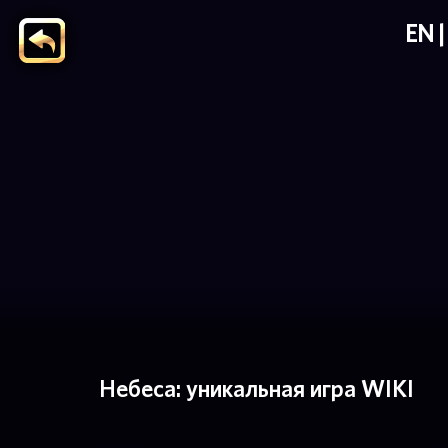
EN
Небеса: уникальная игра WIKI