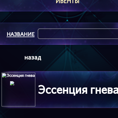
ИВЕНТЫ
НАЗВАНИЕ
назад
Эссенция гнев