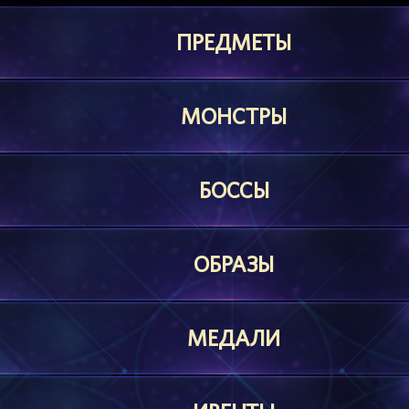
ПРЕДМЕТЫ
МОНСТРЫ
БОССЫ
ОБРАЗЫ
МЕДАЛИ