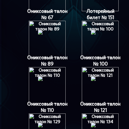
Ониксовый талон
Лотерейный
№ 67
билет № 151
Ониксовый талон
Ониксовый талон
№ 89
№ 100
Ониксовый талон
Ониксовый талон
№ 110
№ 121