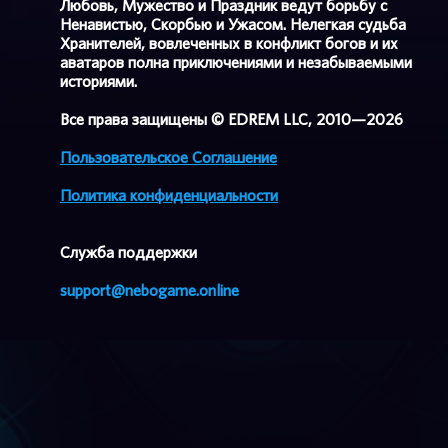
Любовь, Мужество и Праздник ведут борьбу с
Ненавистью, Скорбью и Ужасом. Нелегкая судьба
Хранителей, вовлеченных в конфликт богов и их
аватаров полна приключениями и незабываемыми
историями.
Все права защищены © EDREM LLC, 2010—2026
Пользовательское Соглашение
Политика конфиденциальности
Cлужба поддержки
support@nebogame.online