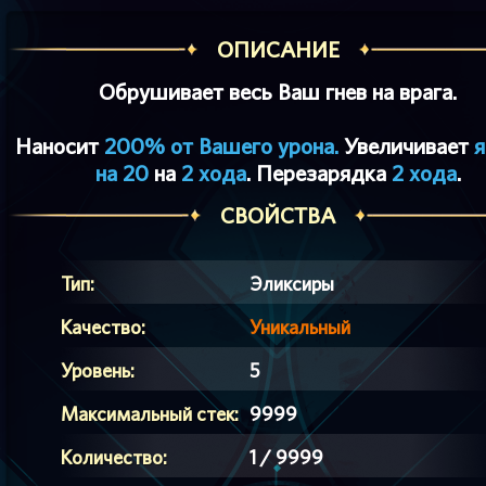
ОПИСАНИЕ
Обрушивает весь Ваш гнев на врага.
Наносит
200% от Вашего урона.
Увеличивает
я
на 20
на
2 хода
. Перезарядка
2 хода
.
СВОЙСТВА
Тип:
Эликсиры
Качество:
Уникальный
Уровень:
5
Максимальный стек:
9999
Количество:
1 / 9999