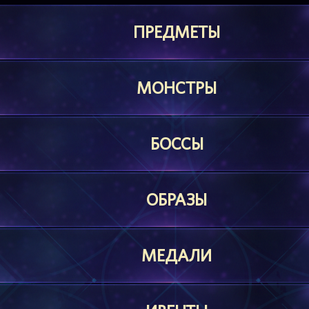
ПРЕДМЕТЫ
МОНСТРЫ
БОССЫ
ОБРАЗЫ
МЕДАЛИ