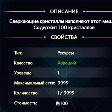
ОПИСАНИЕ
Сверкающие кристаллы наполняют этот меш
Содержит 100 кристаллов
СВОЙСТВА
Тип:
Ресурсы
Качество:
Хороший
Уровень:
1
Максимальный стек:
9999
Количество:
1 / 9999
Стоимость:
100