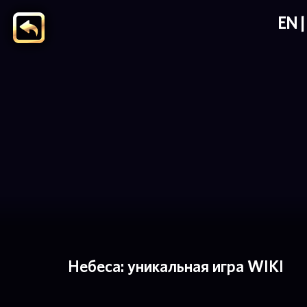
EN
Небеса: уникальная игра WIKI