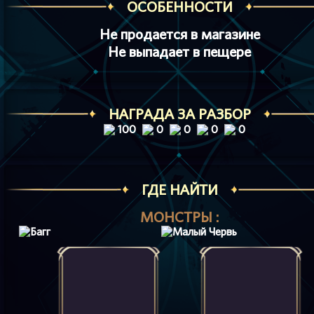
ОСОБЕННОСТИ
Не продается в магазине
Не выпадает в пещере
НАГРАДА ЗА РАЗБОР
100
0
0
0
0
ГДЕ НАЙТИ
МОНСТРЫ :