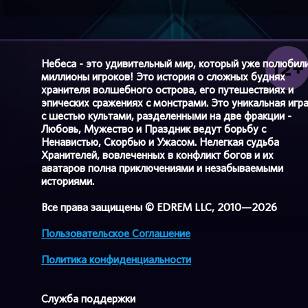
Небеса - это удивительный мир, который уже полюбил
миллионы игроков! Это история о сложных буднях
хранителя волшебного острова, его путешествиях и
эпических сражениях с монстрами. Это уникальная игр
с шестью культами, разделенными на две фракции -
Любовь, Мужество и Праздник ведут борьбу с
Ненавистью, Скорбью и Ужасом. Нелегкая судьба
Хранителей, вовлеченных в конфликт богов и их
аватаров полна приключениями и незабываемыми
историями.
Все права защищены © EDREM LLC, 2010—2026
Пользовательское Соглашение
Политика конфиденциальности
Cлужба поддержки