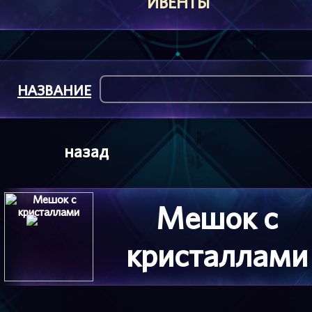
ИВЕНТЫ
НАЗВАНИЕ
назад
Мешок с
кристаллами