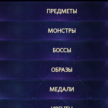
ПРЕДМЕТЫ
МОНСТРЫ
БОССЫ
ОБРАЗЫ
МЕДАЛИ