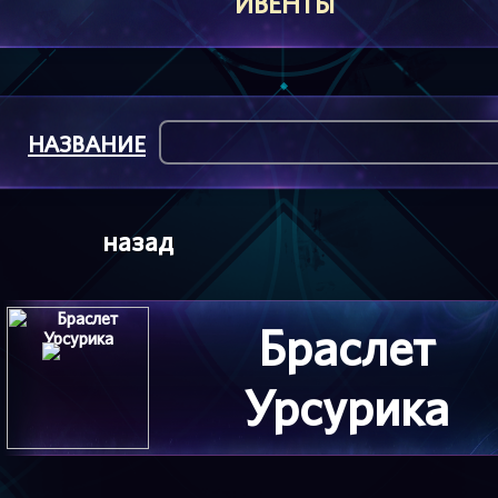
ИВЕНТЫ
НАЗВАНИЕ
назад
Браслет
Урсурика