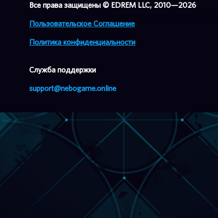
Все права защищены © EDREM LLC, 2010—2026
Пользовательское Соглашение
Политика конфиденциальности
Cлужба поддержки
support@nebogame.online