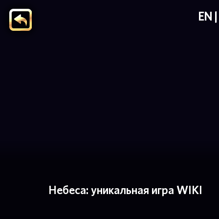
EN
Небеса: уникальная игра WIKI