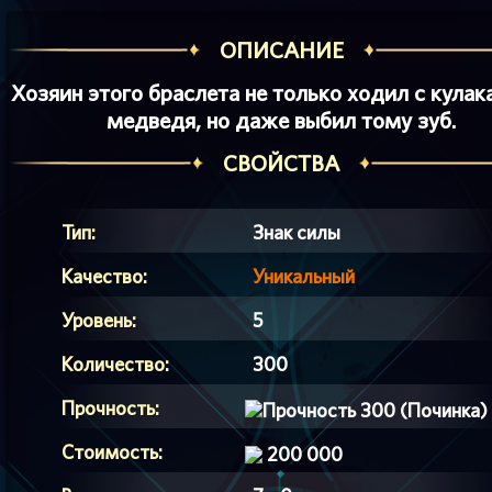
ОПИСАНИЕ
Хозяин этого браслета не только ходил с кулак
медведя, но даже выбил тому зуб.
СВОЙСТВА
Тип:
Знак силы
Качество:
Уникальный
Уровень:
5
Количество:
300
Прочность:
300 (Починка)
Стоимость:
200 000