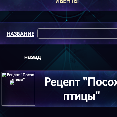
ИВЕНТЫ
НАЗВАНИЕ
назад
Рецепт "Посо
птицы"