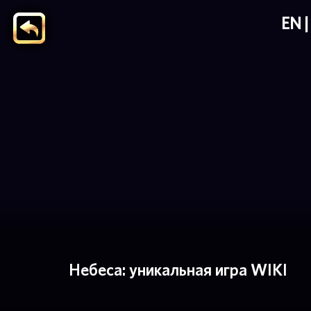
EN
Небеса: уникальная игра WIKI