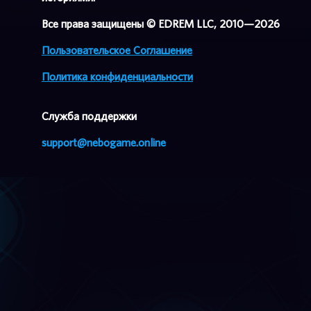
Все права защищены © EDREM LLC, 2010—2026
Пользовательское Соглашение
Политика конфиденциальности
Cлужба поддержки
support@nebogame.online