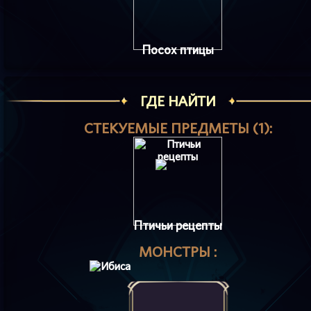
Посох птицы
ГДЕ НАЙТИ
СТЕКУЕМЫЕ ПРЕДМЕТЫ (1):
Птичьи рецепты
МОНСТРЫ :