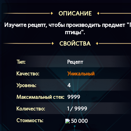
ОПИСАНИЕ
Изучите рецепт, чтобы производить предмет "
птицы".
СВОЙСТВА
Тип:
Рецепт
Качество:
Уникальный
Уровень:
4
Максимальный стек:
9999
Количество:
1 / 9999
Стоимость:
50 000