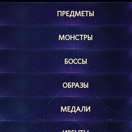
ПРЕДМЕТЫ
МОНСТРЫ
БОССЫ
ОБРАЗЫ
МЕДАЛИ