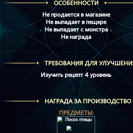
ОСОБЕННОСТИ
Не продается в магазине
Не выпадает в пещере
Не выпадает с монстра
Не награда
ТРЕБОВАНИЯ ДЛЯ УЛУЧШЕНИ
Изучить рецепт 4 уровень
HАГРАДА ЗА ПРОИЗВОДСТВО
ПРЕДМЕТЫ: