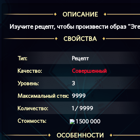
ОПИСАНИЕ
Изучите рецепт, чтобы произвести образ "Эге
СВОЙСТВА
Тип:
Рецепт
Качество:
Совершенный
Уровень:
3
Максимальный стек:
9999
Количество:
1 / 9999
Стоимость:
1 500 000
ОСОБЕННОСТИ