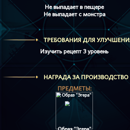
Не выпадает в пещере
Не выпадает с монстра
ТРЕБОВАНИЯ ДЛЯ УЛУЧШЕНИ
Изучить рецепт 3 уровень
HАГРАДА ЗА ПРОИЗВОДСТВО
ПРЕДМЕТЫ:
Образ "Эгера"