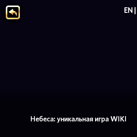
EN
Небеса: уникальная игра WIKI