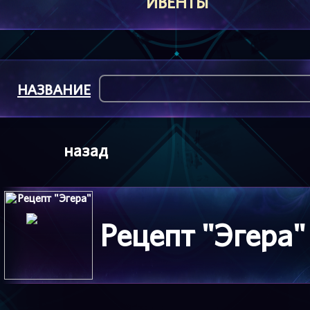
ИВЕНТЫ
НАЗВАНИЕ
назад
Рецепт "Эгера"