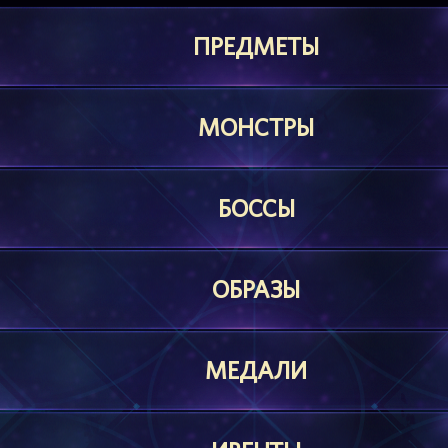
ПРЕДМЕТЫ
МОНСТРЫ
БОССЫ
ОБРАЗЫ
МЕДАЛИ