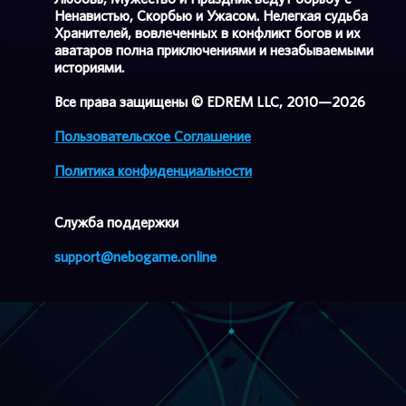
Ненавистью, Скорбью и Ужасом. Нелегкая судьба
Хранителей, вовлеченных в конфликт богов и их
аватаров полна приключениями и незабываемыми
историями.
Все права защищены © EDREM LLC, 2010—2026
Пользовательское Соглашение
Политика конфиденциальности
Cлужба поддержки
support@nebogame.online