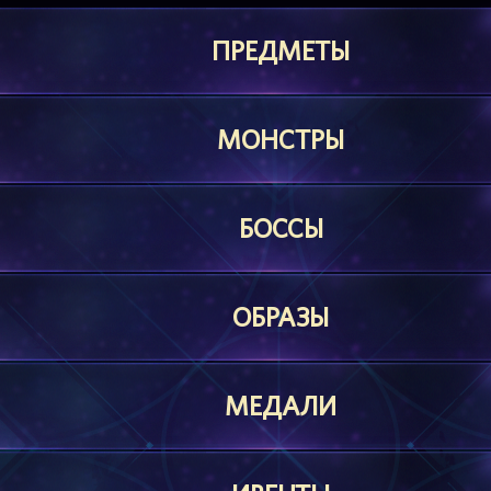
ПРЕДМЕТЫ
МОНСТРЫ
БОССЫ
ОБРАЗЫ
МЕДАЛИ