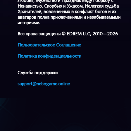
Любовь, Мужество и Праздник ведут борьбу с
Ненавистью, Скорбью и Ужасом. Нелегкая судьба
Хранителей, вовлеченных в конфликт богов и их
аватаров полна приключениями и незабываемыми
историями.
Все права защищены © EDREM LLC, 2010—2026
Пользовательское Соглашение
Политика конфиденциальности
Cлужба поддержки
support@nebogame.online