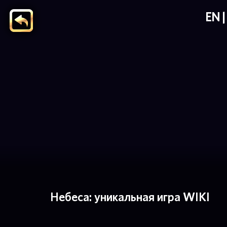
EN
Небеса: уникальная игра WIKI