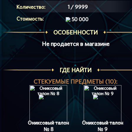
Количество:
1 / 9999
Стоимость:
50 000
ОСОБЕННОСТИ
Не продается в магазине
ГДЕ НАЙТИ
СТЕКУЕМЫЕ ПРЕДМЕТЫ (10):
Ониксовый талон
Ониксовый талон
№ 8
№ 9