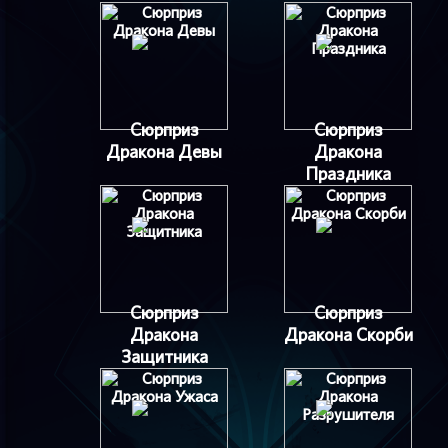
Сюрприз
Сюрприз
Дракона Девы
Дракона
Праздника
Сюрприз
Сюрприз
Дракона
Дракона Скорби
Защитника