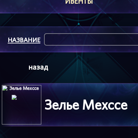
ИВЕНТЫ
НАЗВАНИЕ
назад
Зелье Мехссе