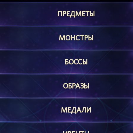
ПРЕДМЕТЫ
МОНСТРЫ
БОССЫ
ОБРАЗЫ
МЕДАЛИ