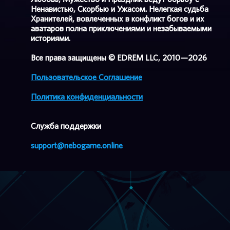
Ненавистью, Скорбью и Ужасом. Нелегкая судьба
Хранителей, вовлеченных в конфликт богов и их
аватаров полна приключениями и незабываемыми
историями.
Все права защищены © EDREM LLC, 2010—2026
Пользовательское Соглашение
Политика конфиденциальности
Cлужба поддержки
support@nebogame.online