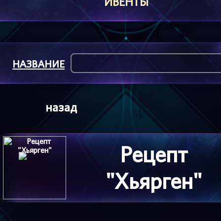
ИВЕНТЫ
НАЗВАНИЕ
назад
Рецепт
"Хьярген"