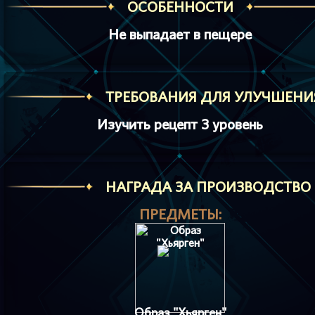
ОСОБЕННОСТИ
Не выпадает в пещере
ТРЕБОВАНИЯ ДЛЯ УЛУЧШЕНИ
Изучить рецепт 3 уровень
HАГРАДА ЗА ПРОИЗВОДСТВО
ПРЕДМЕТЫ:
Образ "Хьярген"