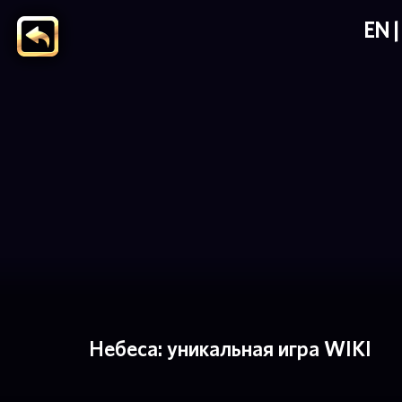
EN
Небеса: уникальная игра WIKI