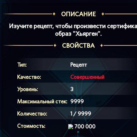
ОПИСАНИЕ
Изучите рецепт, чтобы произвести сертифика
образ "Хьярген".
СВОЙСТВА
Тип:
Рецепт
Качество:
Совершенный
Уровень:
3
Максимальный стек:
9999
Количество:
1 / 9999
Стоимость:
700 000