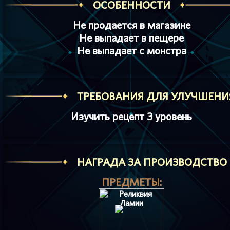
ОСОБЕННОСТИ
Не продается в магазине
Не выпадает в пещере
Не выпадает с монстра
ТРЕБОВАНИЯ ДЛЯ УЛУЧШЕНИ
Изучить рецепт 3 уровень
HАГРАДА ЗА ПРОИЗВОДСТВО
ПРЕДМЕТЫ: