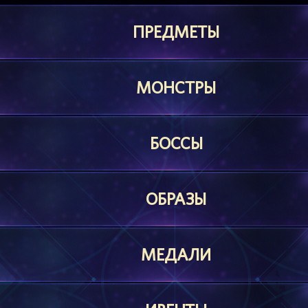
ПРЕДМЕТЫ
МОНСТРЫ
БОССЫ
ОБРАЗЫ
МЕДАЛИ