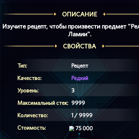
ОПИСАНИЕ
Изучите рецепт, чтобы произвести предмет "Ре
Ламии".
СВОЙСТВА
Тип:
Рецепт
Качество:
Редкий
Уровень:
3
Максимальный стек:
9999
Количество:
1 / 9999
Стоимость:
75 000