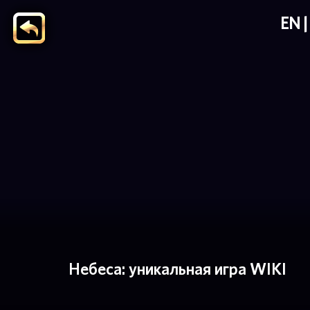
EN
Небеса: уникальная игра WIKI