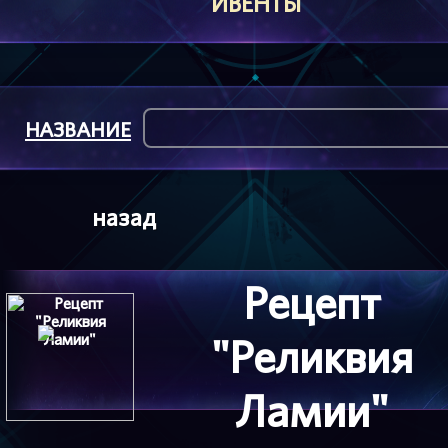
ИВЕНТЫ
НАЗВАНИЕ
назад
Рецепт
"Реликвия
Ламии"