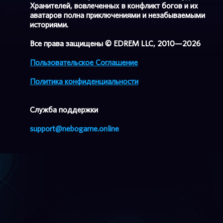
Хранителей, вовлеченных в конфликт богов и их
аватаров полна приключениями и незабываемыми
историями.
Все права защищены © EDREM LLC, 2010—2026
Пользовательское Соглашение
Политика конфиденциальности
Cлужба поддержки
support@nebogame.online