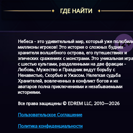
ГДЕ НАЙТИ
Небеса - это удивительный мир, который уже полюбил
миллионы игроков! Это история о сложных буднях
хранителя волшебного острова, его путешествиях и
эпических сражениях с монстрами. Это уникальная игр
с шестью культами, разделенными на две фракции -
Любовь, Мужество и Праздник ведут борьбу с
Ненавистью, Скорбью и Ужасом. Нелегкая судьба
Хранителей, вовлеченных в конфликт богов и их
аватаров полна приключениями и незабываемыми
историями.
Все права защищены © EDREM LLC, 2010—2026
Пользовательское Соглашение
Политика конфиденциальности