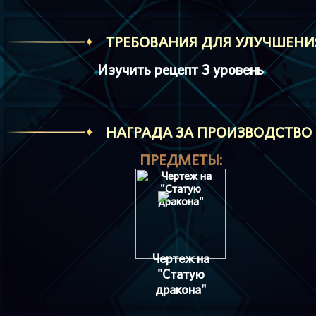
ТРЕБОВАНИЯ ДЛЯ УЛУЧШЕНИ
Изучить рецепт 3 уровень
HАГРАДА ЗА ПРОИЗВОДСТВО
ПРЕДМЕТЫ:
Чертеж на
"Статую
дракона"