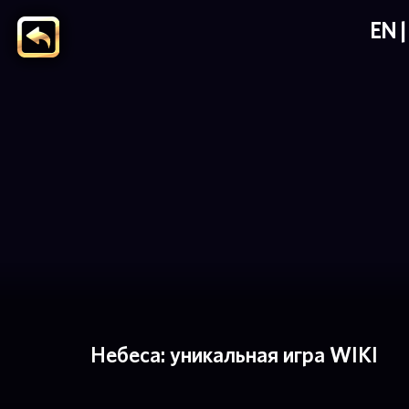
EN
Небеса: уникальная игра WIKI