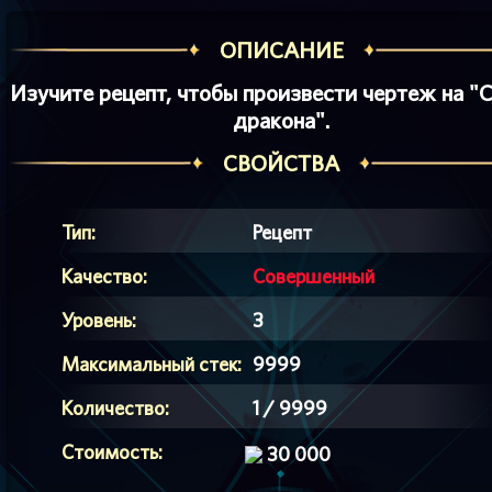
ОПИСАНИЕ
Изучите рецепт, чтобы произвести чертеж на "
дракона".
СВОЙСТВА
Тип:
Рецепт
Качество:
Совершенный
Уровень:
3
Максимальный стек:
9999
Количество:
1 / 9999
Стоимость:
30 000