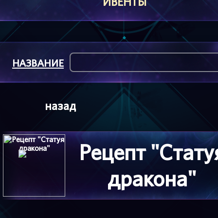
ИВЕНТЫ
НАЗВАНИЕ
назад
Рецепт "Стату
дракона"