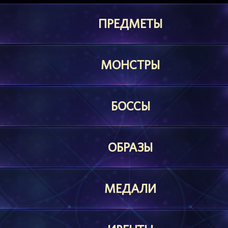
ПРЕДМЕТЫ
МОНСТРЫ
БОССЫ
ОБРАЗЫ
МЕДАЛИ