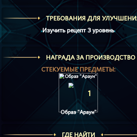
ТРЕБОВАНИЯ ДЛЯ УЛУЧШЕНИ
Изучить рецепт 3 уровень
HАГРАДА ЗА ПРОИЗВОДСТВО
СТЕКУЕМЫЕ ПРЕДМЕТЫ:
1
Образ "Араун"
ГДЕ НАЙТИ