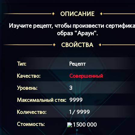
ОПИСАНИЕ
Изучите рецепт, чтобы произвести сертифика
образ "Араун".
СВОЙСТВА
Тип:
Рецепт
Качество:
Совершенный
Уровень:
3
Максимальный стек:
9999
Количество:
1 / 9999
Стоимость:
1 500 000