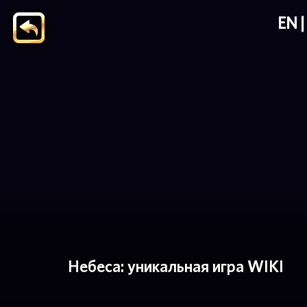
EN
Небеса: уникальная игра WIKI