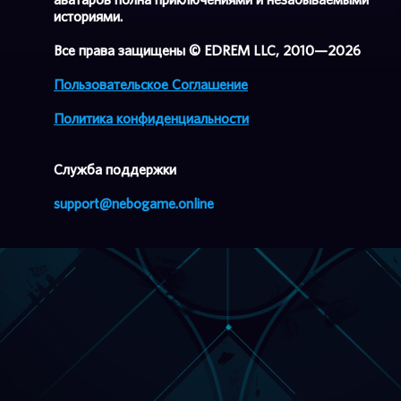
историями.
Все права защищены © EDREM LLC, 2010—2026
Пользовательское Соглашение
Политика конфиденциальности
Cлужба поддержки
support@nebogame.online