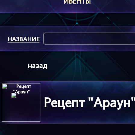
ИВЕНТЫ
НАЗВАНИЕ
назад
Рецепт "Араун