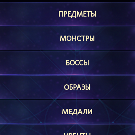
ПРЕДМЕТЫ
МОНСТРЫ
БОССЫ
ОБРАЗЫ
МЕДАЛИ