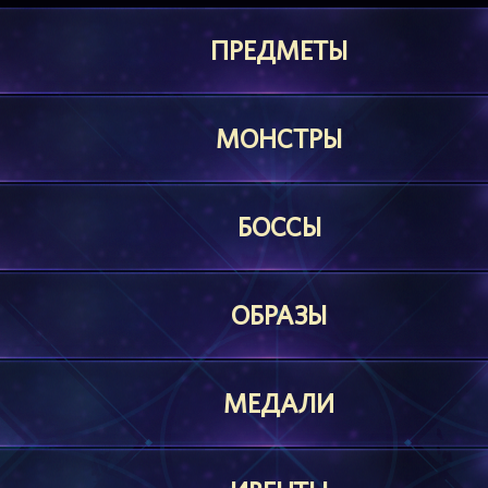
ПРЕДМЕТЫ
МОНСТРЫ
БОССЫ
ОБРАЗЫ
МЕДАЛИ