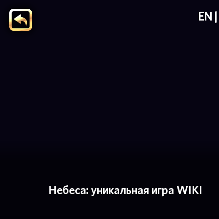
EN
Небеса: уникальная игра WIKI