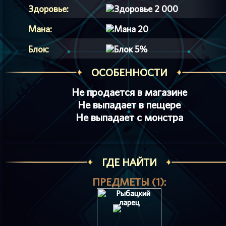
Здоровье:
2 000
Мана:
20
Блок:
5%
ОСОБЕННОСТИ
Не продается в магазине
Не выпадает в пещере
Не выпадает с монстра
ГДЕ НАЙТИ
ПРЕДМЕТЫ (1):