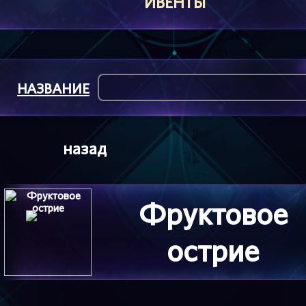
ИВЕНТЫ
НАЗВАНИЕ
назад
Фруктовое
острие