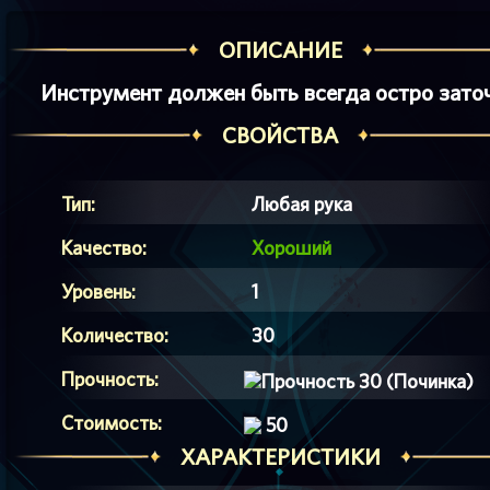
ОПИСАНИЕ
Инструмент должен быть всегда остро заточ
СВОЙСТВА
Тип:
Любая рука
Качество:
Хороший
Уровень:
1
Количество:
30
Прочность:
30 (Починка)
Стоимость:
50
ХАРАКТЕРИСТИКИ