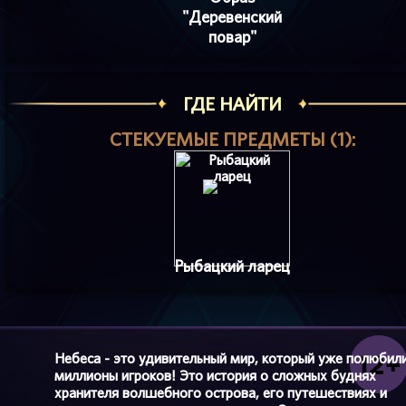
"Деревенский
повар"
ГДЕ НАЙТИ
СТЕКУЕМЫЕ ПРЕДМЕТЫ (1):
Рыбацкий ларец
Небеса - это удивительный мир, который уже полюбил
миллионы игроков! Это история о сложных буднях
хранителя волшебного острова, его путешествиях и