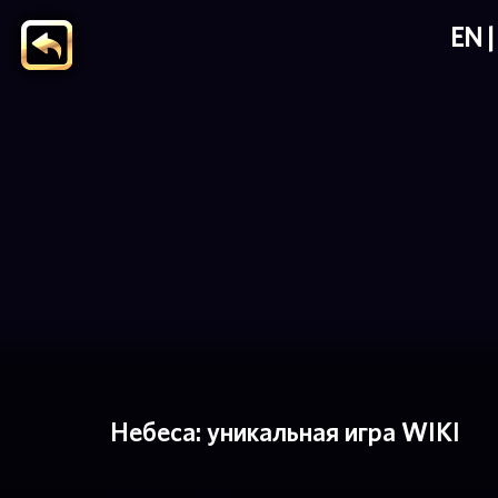
EN
Небеса: уникальная игра WIKI