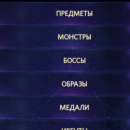
ПРЕДМЕТЫ
МОНСТРЫ
БОССЫ
ОБРАЗЫ
МЕДАЛИ