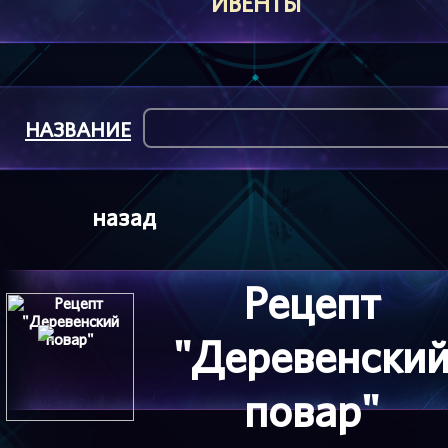
ИВЕНТЫ
НАЗВАНИЕ
назад
Рецепт
"Деревенски
повар"