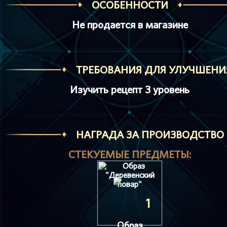
ОСОБЕННОСТИ
Не продается в магазине
ТРЕБОВАНИЯ ДЛЯ УЛУЧШЕНИ
Изучить рецепт 3 уровень
HАГРАДА ЗА ПРОИЗВОДСТВО
СТЕКУЕМЫЕ ПРЕДМЕТЫ:
1
Образ