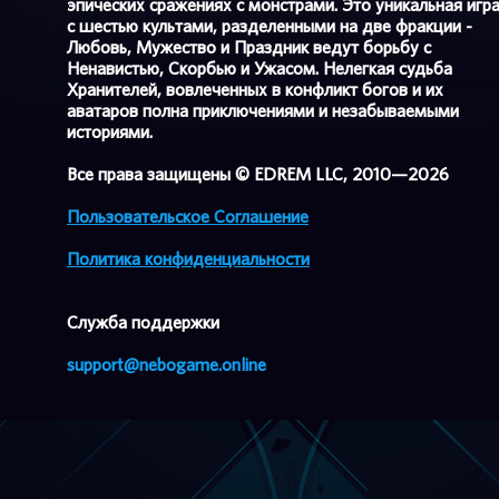
эпических сражениях с монстрами. Это уникальная игр
с шестью культами, разделенными на две фракции -
Любовь, Мужество и Праздник ведут борьбу с
Ненавистью, Скорбью и Ужасом. Нелегкая судьба
Хранителей, вовлеченных в конфликт богов и их
аватаров полна приключениями и незабываемыми
историями.
Все права защищены © EDREM LLC, 2010—2026
Пользовательское Соглашение
Политика конфиденциальности
Cлужба поддержки
support@nebogame.online