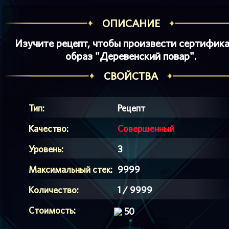
ОПИСАНИЕ
Изучите рецепт, чтобы произвести сертифика
образ "Деревенский повар".
СВОЙСТВА
Тип:
Рецепт
Качество:
Совершенный
Уровень:
3
Максимальный стек:
9999
Количество:
1 / 9999
Стоимость:
50