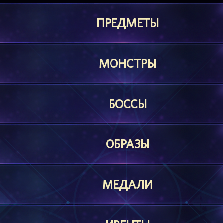
ПРЕДМЕТЫ
МОНСТРЫ
БОССЫ
ОБРАЗЫ
МЕДАЛИ