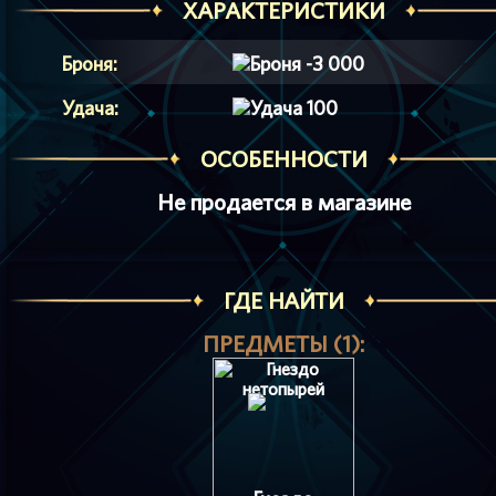
ХАРАКТЕРИСТИКИ
Броня:
-3 000
Удача:
100
ОСОБЕННОСТИ
Не продается в магазине
ГДЕ НАЙТИ
ПРЕДМЕТЫ (1):