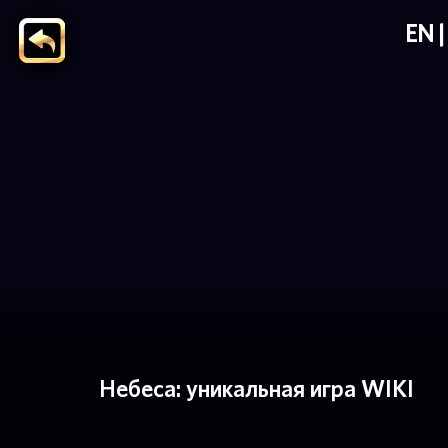
EN
Небеса: уникальная игра WIKI