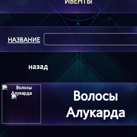
ИВЕНТЫ
НАЗВАНИЕ
назад
Волосы
Алукарда