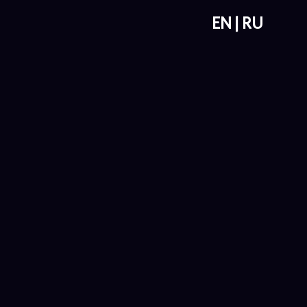
EN
RU