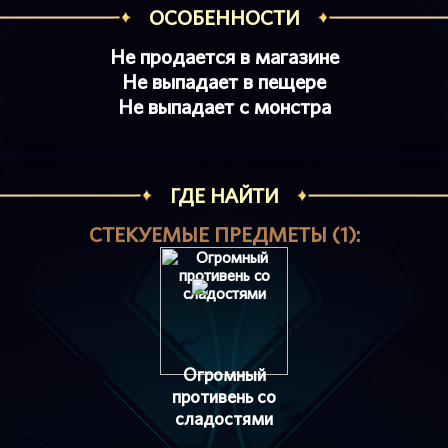
ОСОБЕННОСТИ
Не продается в магазине
Не выпадает в пещере
Не выпадает с монстра
ГДЕ НАЙТИ
СТЕКУЕМЫЕ ПРЕДМЕТЫ (1):
Огромный
противень со
сладостями