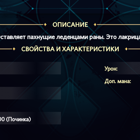
ОПИСАНИЕ
ставляет пахнущие леденцами раны. Это лакриц
СВОЙСТВА И ХАРАКТЕРИСТИКИ
Урон:
Доп. мана:
00 (Починка)