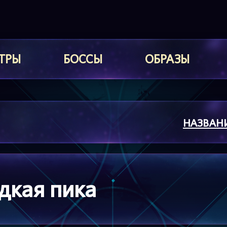
ТРЫ
БОССЫ
ОБРАЗЫ
НАЗВАН
дкая пика