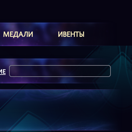
МЕДАЛИ
ИВЕНТЫ
ИЕ