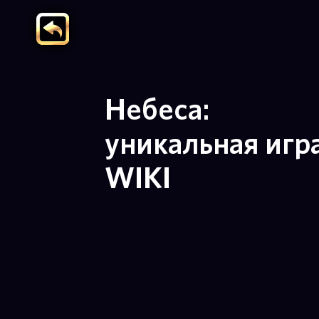
Небеса:
уникальная игр
WIKI