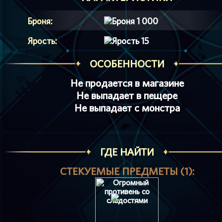
Броня:
1 000
Ярость:
15
ОСОБЕННОСТИ
Не продается в магазине
Не выпадает в пещере
Не выпадает с монстра
ГДЕ НАЙТИ
СТЕКУЕМЫЕ ПРЕДМЕТЫ (1):