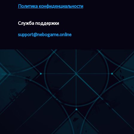
Политика конфиденциальности
Cлужба поддержки
support@nebogame.online