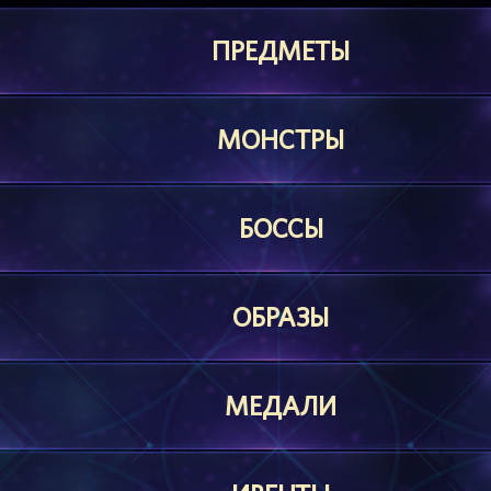
ПРЕДМЕТЫ
МОНСТРЫ
БОССЫ
ОБРАЗЫ
МЕДАЛИ