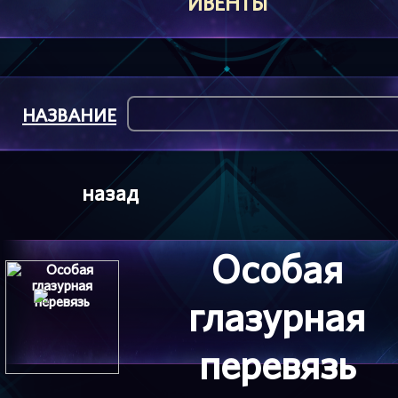
ИВЕНТЫ
НАЗВАНИЕ
назад
Особая
глазурная
перевязь