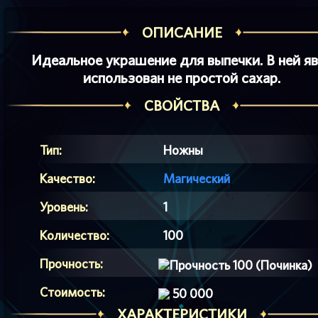
ОПИСАНИЕ
Идеальное украшение для выпечки. В ней я
использован не простой сахар.
СВОЙСТВА
Тип:
Ножны
Качество:
Магический
Уровень:
1
Количество:
100
Прочность:
100 (Починка)
Стоимость:
50 000
ХАРАКТЕРИСТИКИ