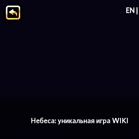
EN
Небеса: уникальная игра WIKI