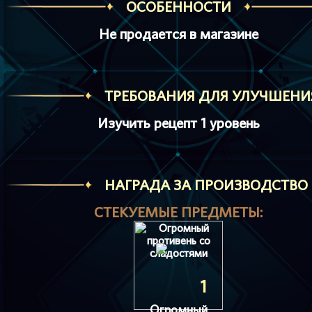
ОСОБЕННОСТИ
Не продается в магазине
ТРЕБОВАНИЯ ДЛЯ УЛУЧШЕНИ
Изучить рецепт 1 уровень
HАГРАДА ЗА ПРОИЗВОДСТВО
СТЕКУЕМЫЕ ПРЕДМЕТЫ:
1
Огромный