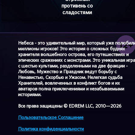
противень со
сладостями
Небеса - это удивительный мир, который уже полюбил
миллионы игроков! Это история о сложных буднях
хранителя волшебного острова, его путешествиях и
эпических сражениях с монстрами. Это уникальная игр
с шестью культами, разделенными на две фракции -
Любовь, Мужество и Праздник ведут борьбу с
Ненавистью, Скорбью и Ужасом. Нелегкая судьба
Хранителей, вовлеченных в конфликт богов и их
аватаров полна приключениями и незабываемыми
историями.
Все права защищены © EDREM LLC, 2010—2026
Пользовательское Соглашение
Политика конфиденциальности