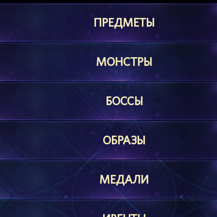
ПРЕДМЕТЫ
МОНСТРЫ
БОССЫ
ОБРАЗЫ
МЕДАЛИ