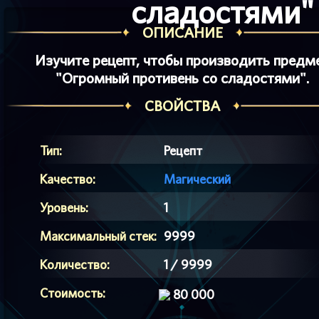
сладостями"
ОПИСАНИЕ
Изучите рецепт, чтобы производить предм
"Огромный противень со сладостями".
СВОЙСТВА
Тип:
Рецепт
Качество:
Магический
Уровень:
1
Максимальный стек:
9999
Количество:
1 / 9999
Стоимость:
80 000