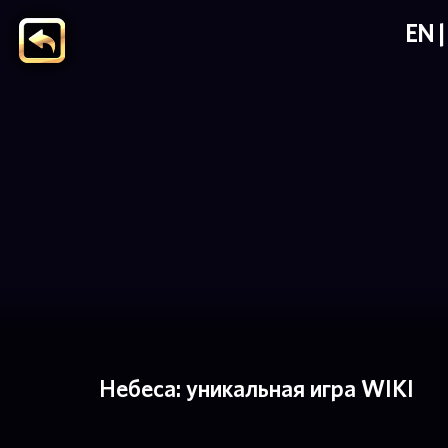
EN
Небеса: уникальная игра WIKI