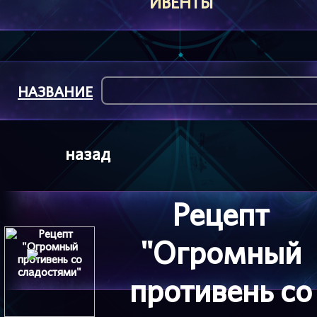
ИВЕНТЫ
НАЗВАНИЕ
назад
Рецепт
"Огромный
противень со