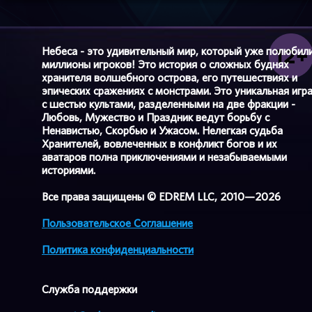
Небеса - это удивительный мир, который уже полюбил
миллионы игроков! Это история о сложных буднях
хранителя волшебного острова, его путешествиях и
эпических сражениях с монстрами. Это уникальная игр
с шестью культами, разделенными на две фракции -
Любовь, Мужество и Праздник ведут борьбу с
Ненавистью, Скорбью и Ужасом. Нелегкая судьба
Хранителей, вовлеченных в конфликт богов и их
аватаров полна приключениями и незабываемыми
историями.
Все права защищены © EDREM LLC, 2010—2026
Пользовательское Соглашение
Политика конфиденциальности
Cлужба поддержки