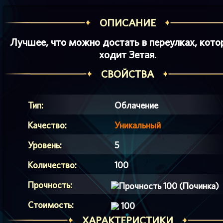
ОПИСАНИЕ
Лучшее, что можно достать в переулках, кот
ходит Зетая.
СВОЙСТВА
Тип:
Облачение
Качество:
Уникальный
Уровень:
5
Количество:
100
Прочность:
100 (Починка)
Стоимость:
100
ХАРАКТЕРИСТИКИ