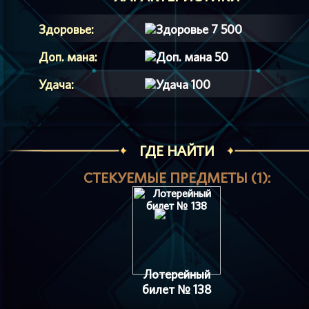
Здоровье:
7 500
Доп. мана:
50
Удача:
100
ГДЕ НАЙТИ
СТЕКУЕМЫЕ ПРЕДМЕТЫ (1):
Лотерейный
билет № 138