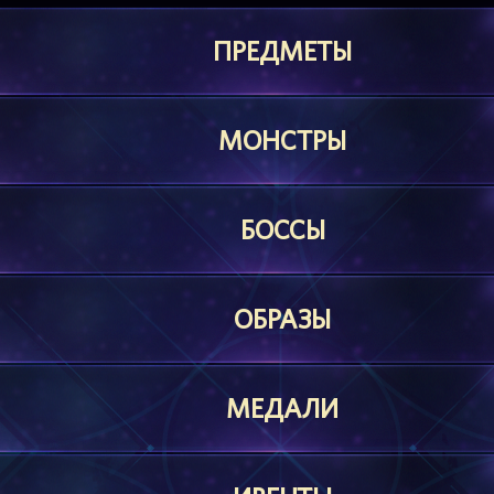
ПРЕДМЕТЫ
МОНСТРЫ
БОССЫ
ОБРАЗЫ
МЕДАЛИ