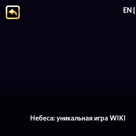
EN
Небеса: уникальная игра WIKI