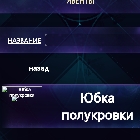
ИВЕНТЫ
НАЗВАНИЕ
назад
Юбка
полукровки