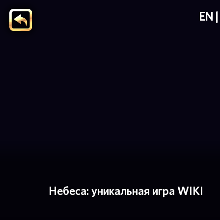
EN
Небеса: уникальная игра WIKI