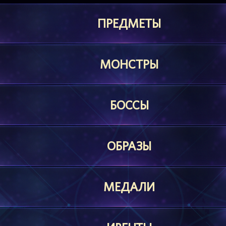
ПРЕДМЕТЫ
МОНСТРЫ
БОССЫ
ОБРАЗЫ
МЕДАЛИ