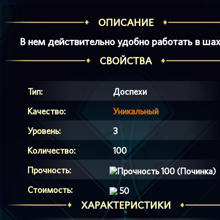
ОПИСАНИЕ
В нем действительно удобно работать в шах
СВОЙСТВА
Тип:
Доспехи
Качество:
Уникальный
Уровень:
3
Количество:
100
Прочность:
100 (Починка)
Стоимость:
50
ХАРАКТЕРИСТИКИ