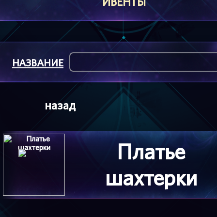
ИВЕНТЫ
НАЗВАНИЕ
назад
Платье
шахтерки