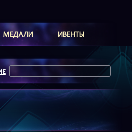
МЕДАЛИ
ИВЕНТЫ
ИЕ