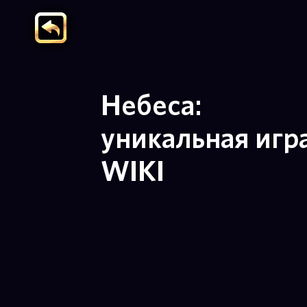
Небеса:
уникальная игр
WIKI