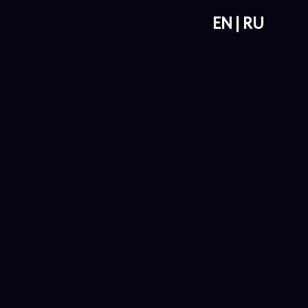
EN
RU