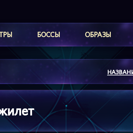
ТРЫ
БОССЫ
ОБРАЗЫ
НАЗВАН
жилет