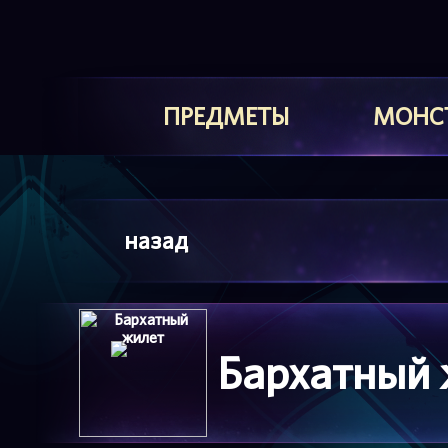
ПРЕДМЕТЫ
МОНС
назад
Бархатный 