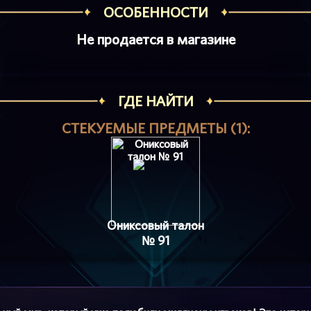
ОСОБЕННОСТИ
Не продается в магазине
ГДЕ НАЙТИ
СТЕКУЕМЫЕ ПРЕДМЕТЫ (1):
Ониксовый талон
№ 91