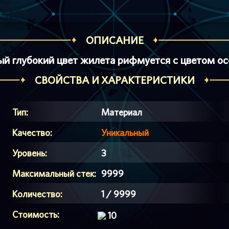
ОПИСАНИЕ
й глубокий цвет жилета рифмуется с цветом осо
СВОЙСТВА И ХАРАКТЕРИСТИКИ
Тип:
Материал
Качество:
Уникальный
Уровень:
3
Максимальный стек:
9999
Количество:
1 / 9999
Стоимость:
10