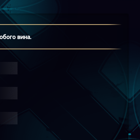
бого вина.