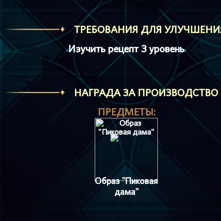
ТРЕБОВАНИЯ ДЛЯ УЛУЧШЕНИ
Изучить рецепт 3 уровень
HАГРАДА ЗА ПРОИЗВОДСТВО
ПРЕДМЕТЫ:
Образ "Пиковая
дама"