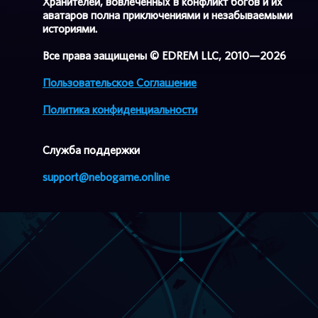
Хранителей, вовлеченных в конфликт богов и их
аватаров полна приключениями и незабываемыми
историями.
Все права защищены © EDREM LLC, 2010—2026
Пользовательское Соглашение
Политика конфиденциальности
Cлужба поддержки
support@nebogame.online