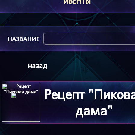
ИВЕНТЫ
НАЗВАНИЕ
назад
Рецепт "Пиков
дама"