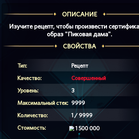
ОПИСАНИЕ
Изучите рецепт, чтобы произвести сертифика
образ "Пиковая дама".
СВОЙСТВА
Тип:
Рецепт
Качество:
Совершенный
Уровень:
3
Максимальный стек:
9999
Количество:
1 / 9999
Стоимость:
1 500 000