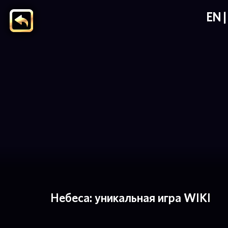
EN
Небеса: уникальная игра WIKI