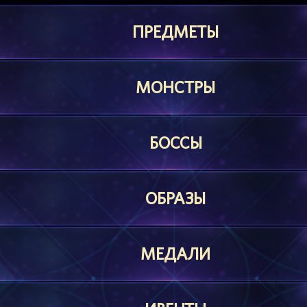
ПРЕДМЕТЫ
МОНСТРЫ
БОССЫ
ОБРАЗЫ
МЕДАЛИ