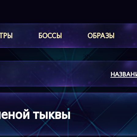
ТРЫ
БОССЫ
ОБРАЗЫ
НАЗВАН
леной тыквы