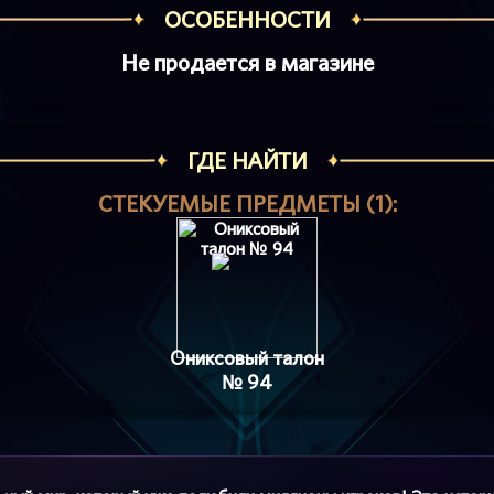
ОСОБЕННОСТИ
Не продается в магазине
ГДЕ НАЙТИ
СТЕКУЕМЫЕ ПРЕДМЕТЫ (1):
Ониксовый талон
№ 94