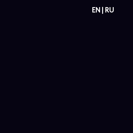
EN
RU