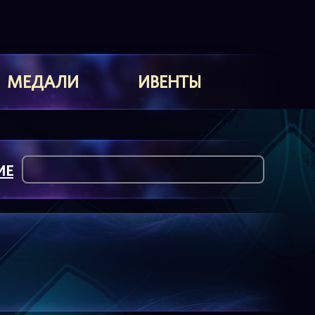
МЕДАЛИ
ИВЕНТЫ
ИЕ