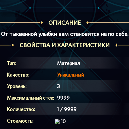
ОПИСАНИЕ
От тыквенной улыбки вам становится не по себе.
СВОЙСТВА И ХАРАКТЕРИСТИКИ
Тип:
Материал
Качество:
Уникальный
Уровень:
3
Максимальный стек:
9999
Количество:
1 / 9999
Стоимость:
10