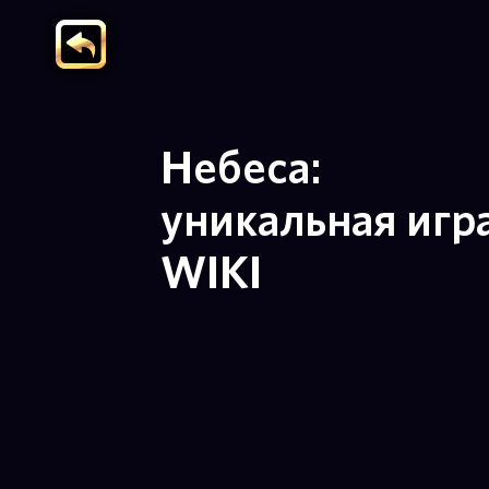
Небеса:
уникальная игр
WIKI