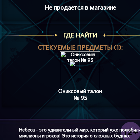
Не продается в магазине
ГДЕ НАЙТИ
СТЕКУЕМЫЕ ПРЕДМЕТЫ (1):
Ониксовый талон
№ 95
Небеса - это удивительный мир, который уже полюбил
миллионы игроков! Это история о сложных буднях