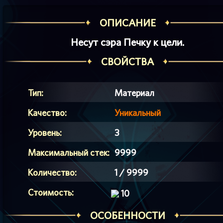
ОПИСАНИЕ
Несут сэра Печку к цели.
СВОЙСТВА
Тип:
Материал
Качество:
Уникальный
Уровень:
3
Максимальный стек:
9999
Количество:
1 / 9999
Стоимость:
10
ОСОБЕННОСТИ