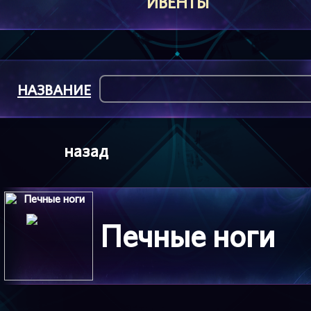
ИВЕНТЫ
НАЗВАНИЕ
назад
Печные ноги