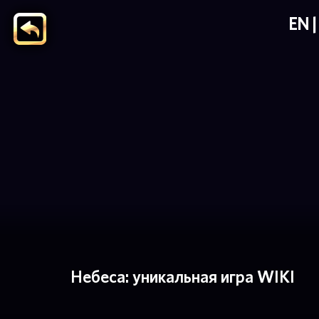
EN
Небеса: уникальная игра WIKI