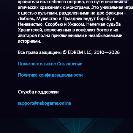
хранителя волшебного острова, его путешествиях и
эпических сражениях с монстрами. Это уникальная игр
с шестью культами, разделенными на две фракции -
Любовь, Мужество и Праздник ведут борьбу с
Ненавистью, Скорбью и Ужасом. Нелегкая судьба
Хранителей, вовлеченных в конфликт богов и их
аватаров полна приключениями и незабываемыми
историями.
Все права защищены © EDREM LLC, 2010—2026
Пользовательское Соглашение
Политика конфиденциальности
Cлужба поддержки
support@nebogame.online