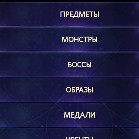
ПРЕДМЕТЫ
МОНСТРЫ
БОССЫ
ОБРАЗЫ
МЕДАЛИ