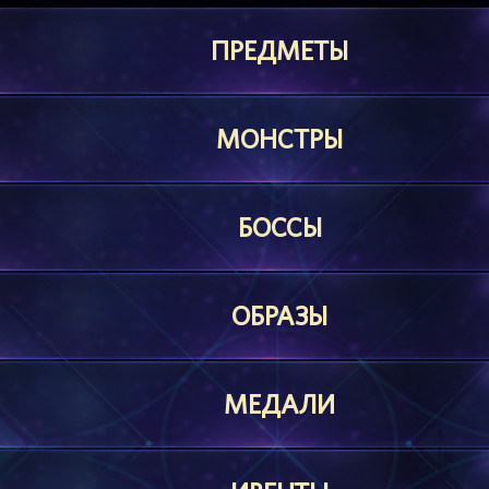
ПРЕДМЕТЫ
МОНСТРЫ
БОССЫ
ОБРАЗЫ
МЕДАЛИ