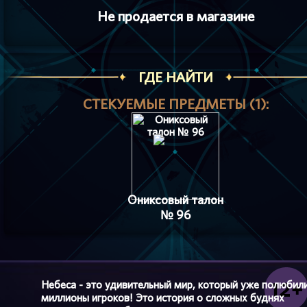
Не продается в магазине
ГДЕ НАЙТИ
СТЕКУЕМЫЕ ПРЕДМЕТЫ (1):
Ониксовый талон
№ 96
Небеса - это удивительный мир, который уже полюбил
миллионы игроков! Это история о сложных буднях