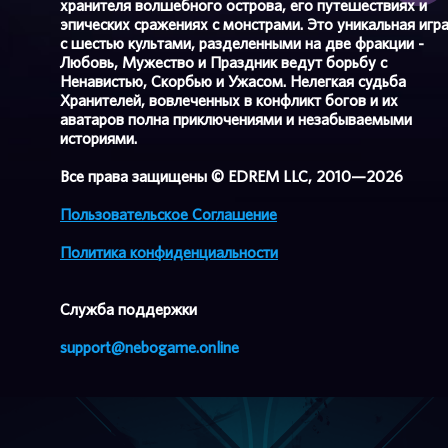
хранителя волшебного острова, его путешествиях и
эпических сражениях с монстрами. Это уникальная игр
с шестью культами, разделенными на две фракции -
Любовь, Мужество и Праздник ведут борьбу с
Ненавистью, Скорбью и Ужасом. Нелегкая судьба
Хранителей, вовлеченных в конфликт богов и их
аватаров полна приключениями и незабываемыми
историями.
Все права защищены © EDREM LLC, 2010—2026
Пользовательское Соглашение
Политика конфиденциальности
Cлужба поддержки
support@nebogame.online