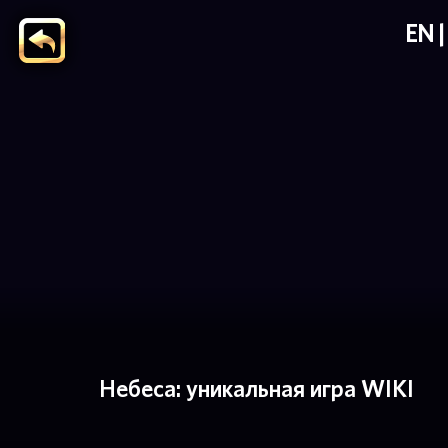
EN
Небеса: уникальная игра WIKI