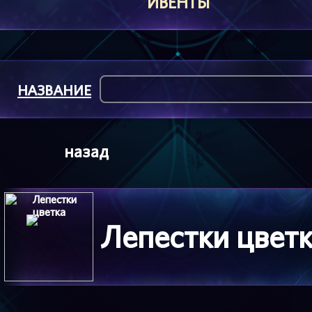
ИВЕНТЫ
НАЗВАНИЕ
назад
Лепестки цвет