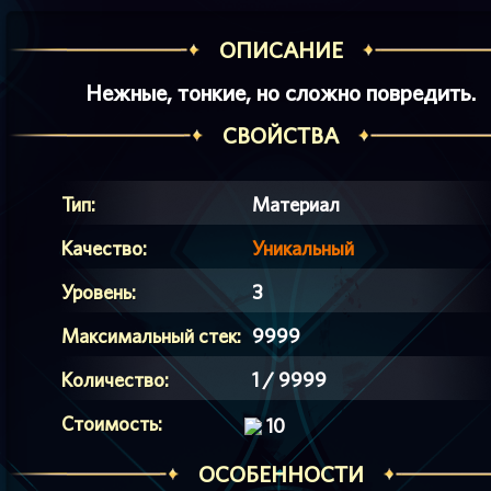
ОПИСАНИЕ
Нежные, тонкие, но сложно повредить.
СВОЙСТВА
Тип:
Материал
Качество:
Уникальный
Уровень:
3
Максимальный стек:
9999
Количество:
1 / 9999
Стоимость:
10
ОСОБЕННОСТИ