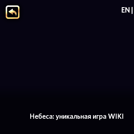
EN
Небеса: уникальная игра WIKI