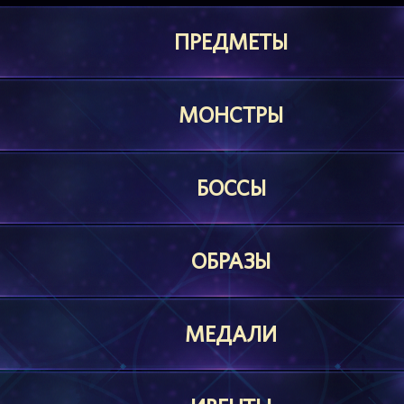
ПРЕДМЕТЫ
МОНСТРЫ
БОССЫ
ОБРАЗЫ
МЕДАЛИ