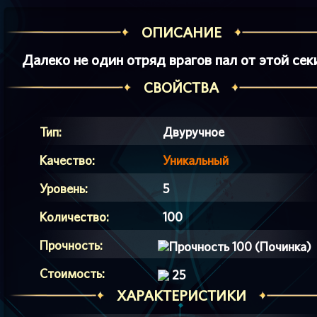
ОПИСАНИЕ
Далеко не один отряд врагов пал от этой сек
СВОЙСТВА
Тип:
Двуручное
Качество:
Уникальный
Уровень:
5
Количество:
100
Прочность:
100 (Починка)
Стоимость:
25
ХАРАКТЕРИСТИКИ