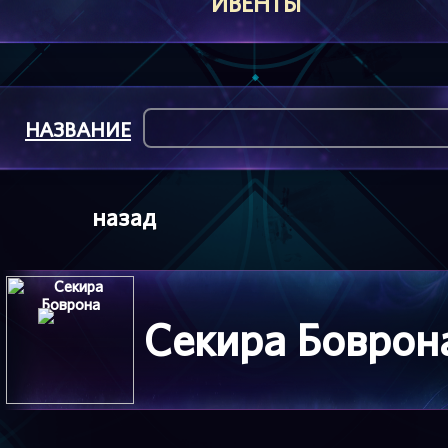
ИВЕНТЫ
НАЗВАНИЕ
назад
Секира Боврон