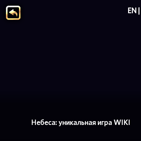
EN
Небеса: уникальная игра WIKI