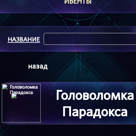
ИВЕНТЫ
НАЗВАНИЕ
назад
Головоломка
Парадокса