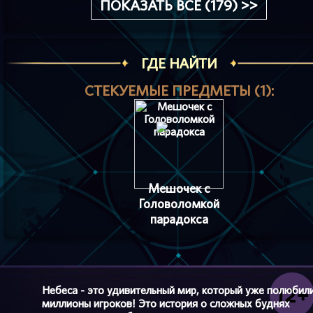
ПОКАЗАТЬ ВСЁ (179) >>
ГДЕ НАЙТИ
СТЕКУЕМЫЕ ПРЕДМЕТЫ (1):
Мешочек с
Головоломкой
парадокса
Небеса - это удивительный мир, который уже полюбил
миллионы игроков! Это история о сложных буднях