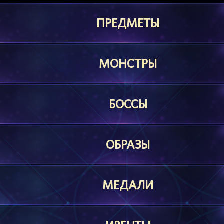
ПРЕДМЕТЫ
МОНСТРЫ
БОССЫ
ОБРАЗЫ
МЕДАЛИ