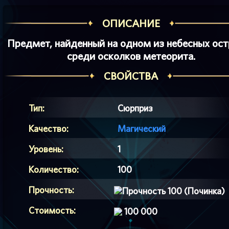
ОПИСАНИЕ
Предмет, найденный на одном из небесных ост
среди осколков метеорита.
СВОЙСТВА
Тип:
Сюрприз
Качество:
Магический
Уровень:
1
Количество:
100
Прочность:
100 (Починка)
Стоимость:
100 000