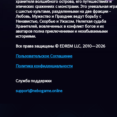
хранителя волшебного острова, его путешествиях и
эпических сражениях с монстрами. Это уникальная игр
с шестью культами, разделенными на две фракции -
Любовь, Мужество и Праздник ведут борьбу с
Ненавистью, Скорбью и Ужасом. Нелегкая судьба
Хранителей, вовлеченных в конфликт богов и их
аватаров полна приключениями и незабываемыми
историями.
Все права защищены © EDREM LLC, 2010—2026
Пользовательское Соглашение
Политика конфиденциальности
Cлужба поддержки
support@nebogame.online