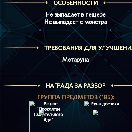
ОСОБЕННОСТИ
Не выпадает в пещере
Не выпадает с монстра
ТРЕБОВАНИЯ ДЛЯ УЛУЧШЕНИ
Метаруна
НАГРАДА ЗА РАЗБОР
ГРУППА ПРЕДМЕТОВ (185):