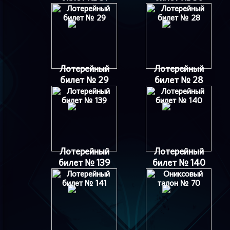
Лотерейный
Лотерейный
билет № 29
билет № 28
Лотерейный
Лотерейный
билет № 139
билет № 140