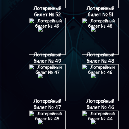
Лотерейный
Лотерейный
билет № 52
билет № 51
Лотерейный
Лотерейный
билет № 49
билет № 48
Лотерейный
Лотерейный
билет № 47
билет № 46