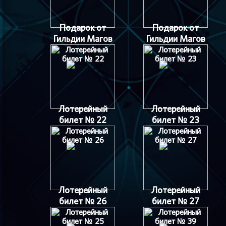
Подарок от
Подарок от
Гильдии Магов
Гильдии Магов
Лотерейный
Лотерейный
билет № 22
билет № 23
Лотерейный
Лотерейный
билет № 26
билет № 27