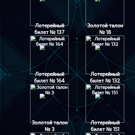
Лотерейный
Золотой талон
билет № 137
№ 18
Лотерейный
Лотерейный
билет № 164
билет № 132
Золотой талон
Лотерейный
№ 3
билет № 151