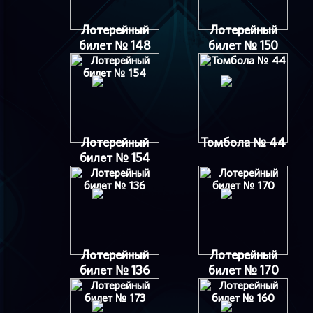
Лотерейный
Лотерейный
билет № 148
билет № 150
Лотерейный
Томбола № 44
билет № 154
Лотерейный
Лотерейный
билет № 136
билет № 170