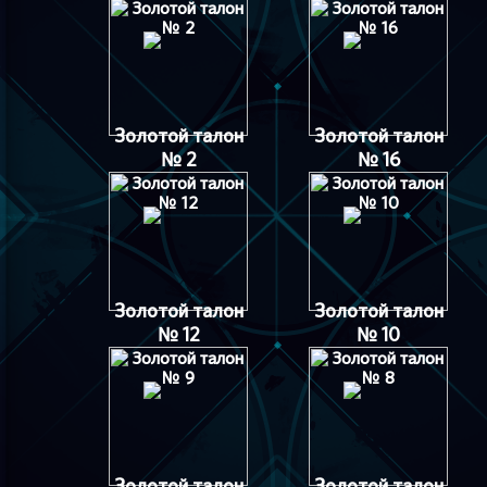
Золотой талон
Золотой талон
№ 2
№ 16
Золотой талон
Золотой талон
№ 12
№ 10
Золотой талон
Золотой талон