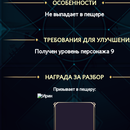
ОСОБЕННОСТИ
Не выпадает в пещере
ТРЕБОВАНИЯ ДЛЯ УЛУЧШЕНИ
Получен уровень персонажа 9
НАГРАДА ЗА РАЗБОР
Призывает в пещеру: