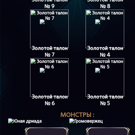
№ 9
№ 8
Золотой талон
Золотой талон
№ 7
№ 4
Золотой талон
Золотой талон
№ 6
№ 5
МОНСТРЫ :