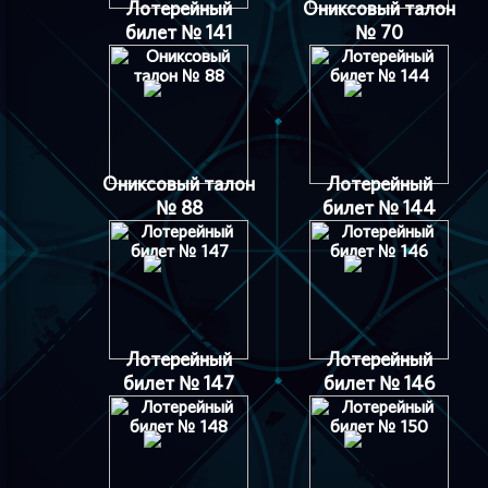
Лотерейный
Ониксовый талон
билет № 141
№ 70
Ониксовый талон
Лотерейный
№ 88
билет № 144
Лотерейный
Лотерейный
билет № 147
билет № 146