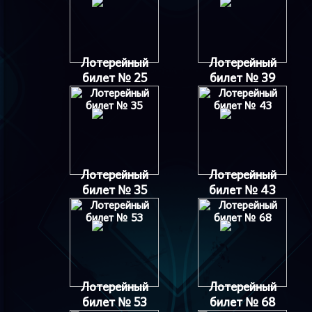
Лотерейный
Лотерейный
билет № 25
билет № 39
Лотерейный
Лотерейный
билет № 35
билет № 43
Лотерейный
Лотерейный
билет № 53
билет № 68