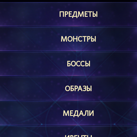
ПРЕДМЕТЫ
МОНСТРЫ
БОССЫ
ОБРАЗЫ
МЕДАЛИ