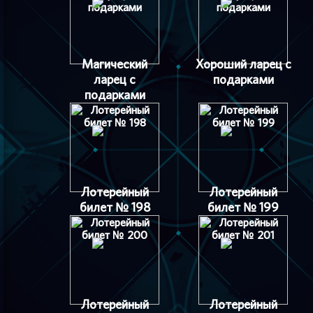
Магический
Хороший ларец с
ларец с
подарками
подарками
Лотерейный
Лотерейный
билет № 198
билет № 199
Лотерейный
Лотерейный