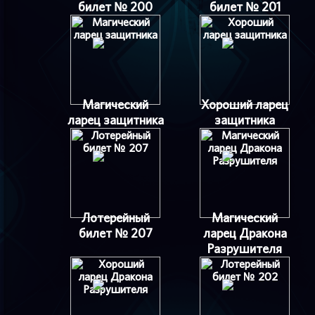
билет № 200
билет № 201
Магический
Хороший ларец
ларец защитника
защитника
Лотерейный
Магический
билет № 207
ларец Дракона
Разрушителя