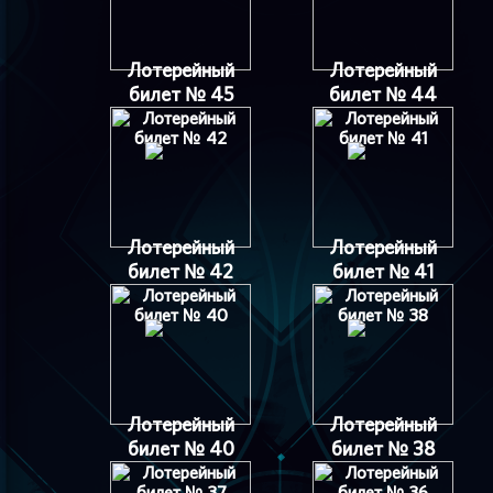
Лотерейный
Лотерейный
билет № 45
билет № 44
Лотерейный
Лотерейный
билет № 42
билет № 41
Лотерейный
Лотерейный
билет № 40
билет № 38