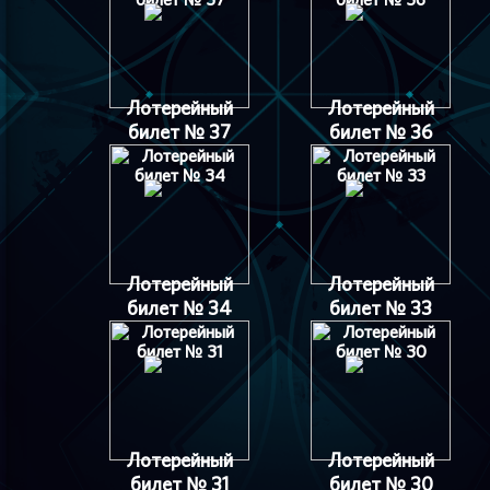
Лотерейный
Лотерейный
билет № 37
билет № 36
Лотерейный
Лотерейный
билет № 34
билет № 33
Лотерейный
Лотерейный
билет № 31
билет № 30