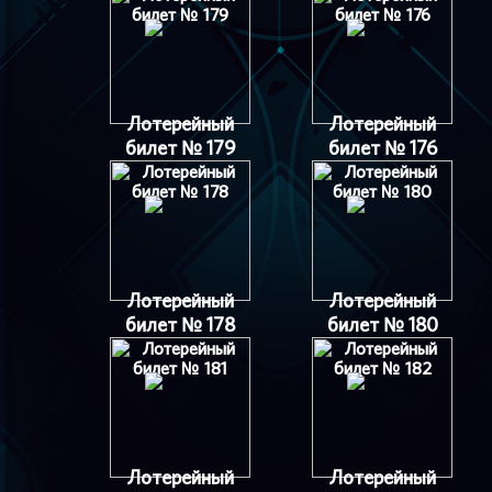
Лотерейный
Лотерейный
билет № 179
билет № 176
Лотерейный
Лотерейный
билет № 178
билет № 180
Лотерейный
Лотерейный