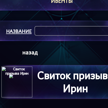
ИВЕНТЫ
НАЗВАНИЕ
назад
Свиток призыв
Ирин