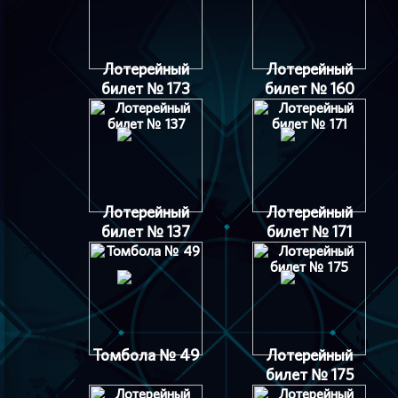
Лотерейный
Лотерейный
билет № 173
билет № 160
Лотерейный
Лотерейный
билет № 137
билет № 171
Томбола № 49
Лотерейный
билет № 175