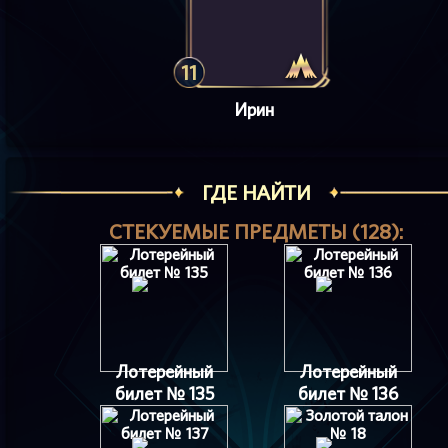
11
Ирин
ГДЕ НАЙТИ
СТЕКУЕМЫЕ ПРЕДМЕТЫ (128):
Лотерейный
Лотерейный
билет № 135
билет № 136