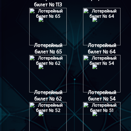
билет № 113
Лотерейный
Лотерейный
билет № 65
билет № 64
Лотерейный
Лотерейный
билет № 62
билет № 54