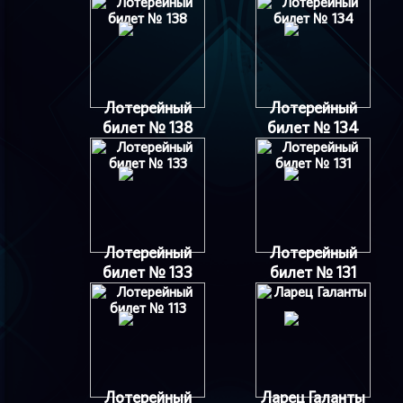
Лотерейный
Лотерейный
билет № 138
билет № 134
Лотерейный
Лотерейный
билет № 133
билет № 131
Лотерейный
Ларец Галанты