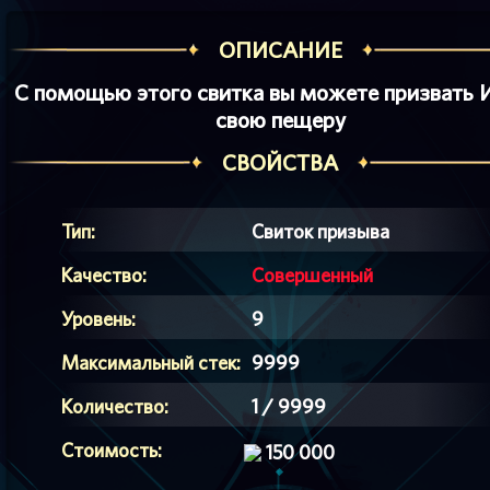
ОПИСАНИЕ
С помощью этого свитка вы можете призвать 
свою пещеру
СВОЙСТВА
Тип:
Свиток призыва
Качество:
Совершенный
Уровень:
9
Максимальный стек:
9999
Количество:
1 / 9999
Стоимость:
150 000