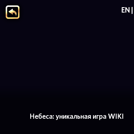
EN
Небеса: уникальная игра WIKI