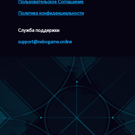
Пользовательское Соглашение
Политика конфиденциальности
Cлужба поддержки
support@nebogame.online