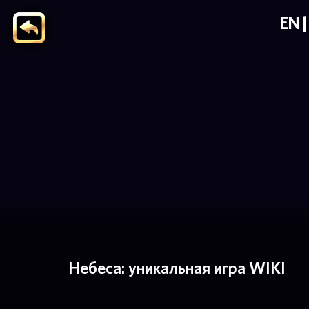
EN
Небеса: уникальная игра WIKI