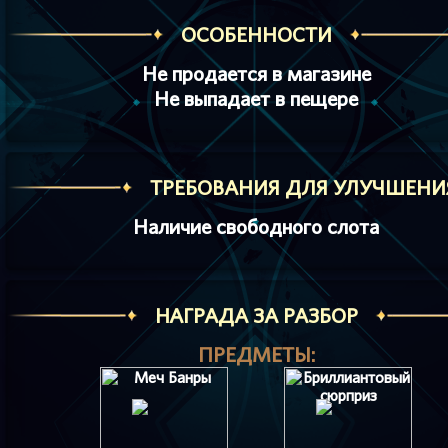
ОСОБЕННОСТИ
Не продается в магазине
Не выпадает в пещере
ТРЕБОВАНИЯ ДЛЯ УЛУЧШЕНИ
Наличие свободного слота
НАГРАДА ЗА РАЗБОР
ПРЕДМЕТЫ: