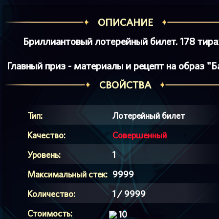
ОПИСАНИЕ
Бриллиантовый лотерейный билет. 178 тира
Главный приз - материалы и рецепт на образ "Б
СВОЙСТВА
Тип:
Лотерейный билет
Качество:
Совершенный
Уровень:
1
Максимальный стек:
9999
Количество:
1 / 9999
Стоимость:
10