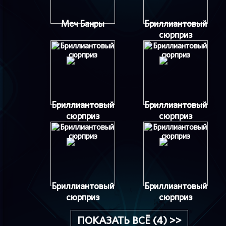
Меч Банры
Бриллиантовый
сюрприз
Бриллиантовый
Бриллиантовый
сюрприз
сюрприз
Бриллиантовый
Бриллиантовый
сюрприз
сюрприз
ПОКАЗАТЬ ВСЁ (4) >>