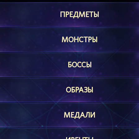
ПРЕДМЕТЫ
МОНСТРЫ
БОССЫ
ОБРАЗЫ
МЕДАЛИ