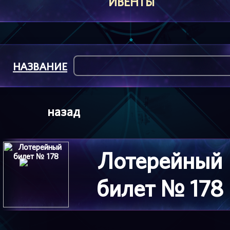
ИВЕНТЫ
НАЗВАНИЕ
назад
Лотерейный
билет № 178