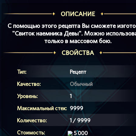
ОПИСАНИЕ
С помощью этого рецепта Вы сможете изгото
"Свиток наемника Девы". Можно использов
только в массовом бою.
СВОЙСТВА
Тип:
Рецепт
Качество:
Обычный
Уровень:
1
Максимальный стек:
9999
Количество:
1 / 9999
Стоимость:
5 000