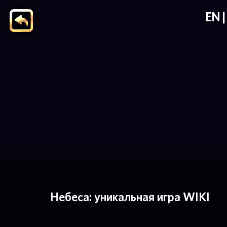
EN
Небеса: уникальная игра WIKI