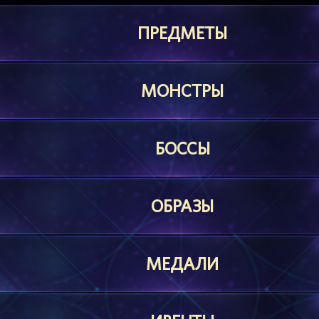
ПРЕДМЕТЫ
МОНСТРЫ
БОССЫ
ОБРАЗЫ
МЕДАЛИ