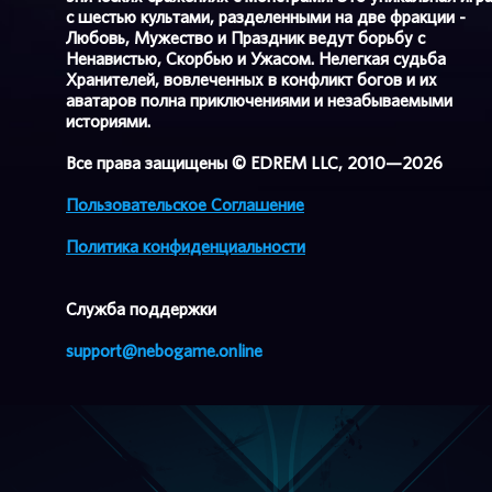
с шестью культами, разделенными на две фракции -
Любовь, Мужество и Праздник ведут борьбу с
Ненавистью, Скорбью и Ужасом. Нелегкая судьба
Хранителей, вовлеченных в конфликт богов и их
аватаров полна приключениями и незабываемыми
историями.
Все права защищены © EDREM LLC, 2010—2026
Пользовательское Соглашение
Политика конфиденциальности
Cлужба поддержки
support@nebogame.online