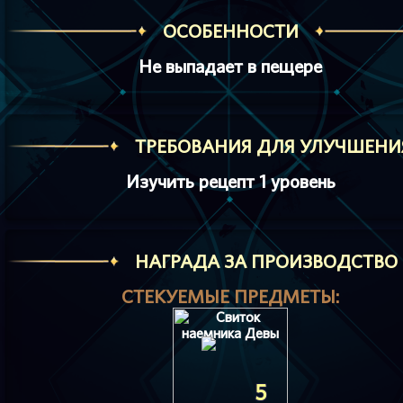
ОСОБЕННОСТИ
Не выпадает в пещере
ТРЕБОВАНИЯ ДЛЯ УЛУЧШЕНИ
Изучить рецепт 1 уровень
HАГРАДА ЗА ПРОИЗВОДСТВО
СТЕКУЕМЫЕ ПРЕДМЕТЫ:
5