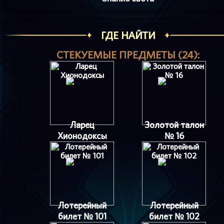
ГДЕ НАЙТИ
СТЕКУЕМЫЕ ПРЕДМЕТЫ (24):
Ларец
Золотой талон
Хионодоксы
№ 16
Лотерейный
Лотерейный
билет № 101
билет № 102