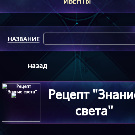
ИВЕНТЫ
НАЗВАНИЕ
назад
Рецепт "Знани
света"