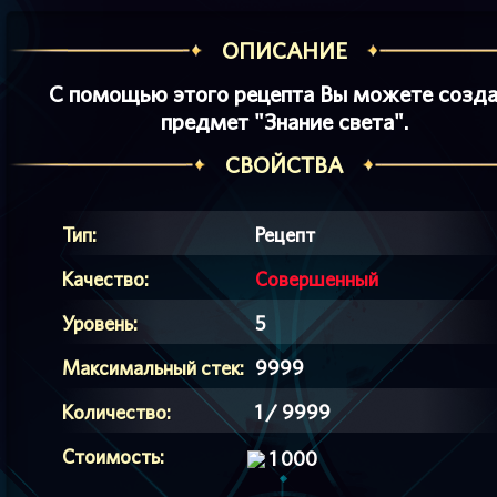
ОПИСАНИЕ
С помощью этого рецепта Вы можете созда
предмет "Знание света".
СВОЙСТВА
Тип:
Рецепт
Качество:
Совершенный
Уровень:
5
Максимальный стек:
9999
Количество:
1 / 9999
Стоимость:
1 000