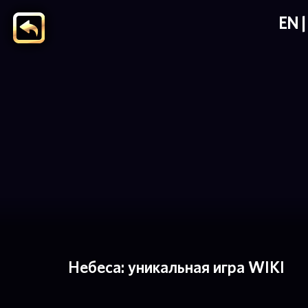
EN
Небеса: уникальная игра WIKI