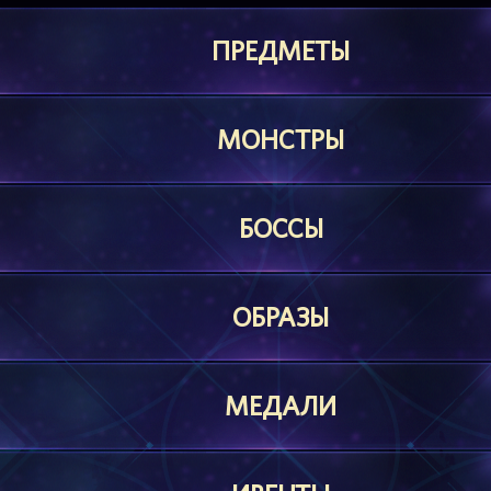
ПРЕДМЕТЫ
МОНСТРЫ
БОССЫ
ОБРАЗЫ
МЕДАЛИ