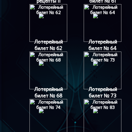
рецепты II
билет № 61
Лотерейный
Лотерейный
билет № 62
билет № 64
Лотерейный
Лотерейный
билет № 68
билет № 73