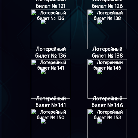
билет № 121
билет № 126
Лотерейный
Лотерейный
билет № 136
билет № 138
Лотерейный
Лотерейный
билет № 141
билет № 146