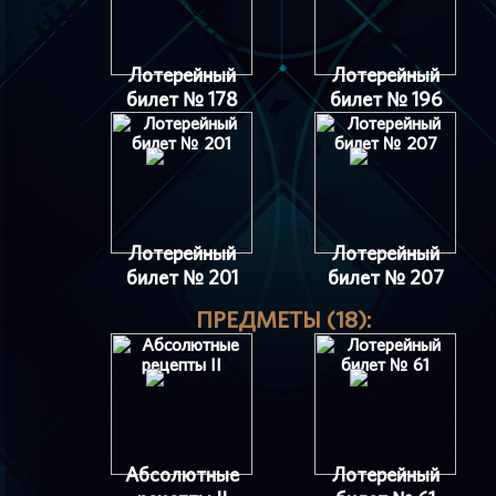
Лотерейный
Лотерейный
билет № 178
билет № 196
Лотерейный
Лотерейный
билет № 201
билет № 207
ПРЕДМЕТЫ (18):
Абсолютные
Лотерейный