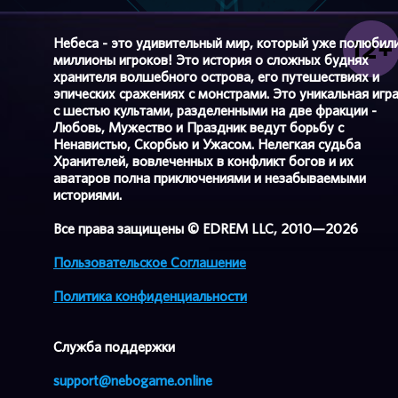
Небеса - это удивительный мир, который уже полюбил
миллионы игроков! Это история о сложных буднях
хранителя волшебного острова, его путешествиях и
эпических сражениях с монстрами. Это уникальная игр
с шестью культами, разделенными на две фракции -
Любовь, Мужество и Праздник ведут борьбу с
Ненавистью, Скорбью и Ужасом. Нелегкая судьба
Хранителей, вовлеченных в конфликт богов и их
аватаров полна приключениями и незабываемыми
историями.
Все права защищены © EDREM LLC, 2010—2026
Пользовательское Соглашение
Политика конфиденциальности
Cлужба поддержки
support@nebogame.online