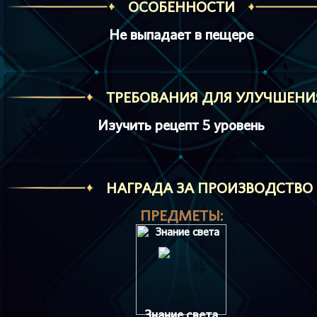
ОСОБЕННОСТИ
Не выпадает в пещере
ТРЕБОВАНИЯ ДЛЯ УЛУЧШЕНИ
Изучить рецепт 5 уровень
HАГРАДА ЗА ПРОИЗВОДСТВО
ПРЕДМЕТЫ:
Знание света