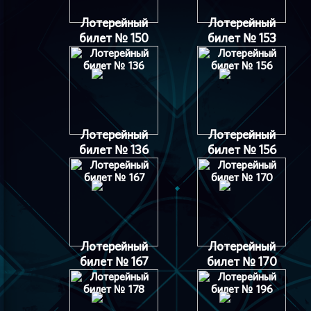
Лотерейный
Лотерейный
билет № 150
билет № 153
Лотерейный
Лотерейный
билет № 136
билет № 156
Лотерейный
Лотерейный
билет № 167
билет № 170