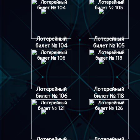
Лотерейный
Лотерейный
билет № 104
билет № 105
Лотерейный
Лотерейный
билет № 106
билет № 118
Лотерейный
Лотерейный