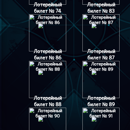
Лотерейный
Лотерейный
билет № 74
билет № 83
Лотерейный
Лотерейный
билет № 86
билет № 87
Лотерейный
Лотерейный
билет № 88
билет № 89