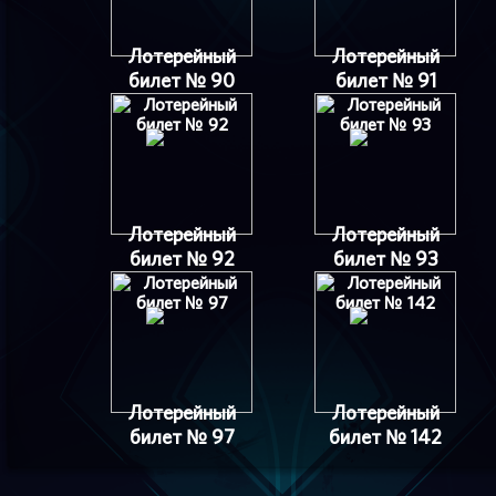
Лотерейный
Лотерейный
билет № 90
билет № 91
Лотерейный
Лотерейный
билет № 92
билет № 93
Лотерейный
Лотерейный
билет № 97
билет № 142