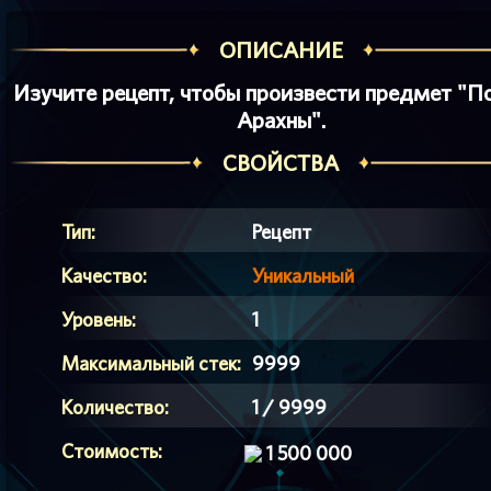
ОПИСАНИЕ
Изучите рецепт, чтобы произвести предмет "
Арахны".
СВОЙСТВА
Тип:
Рецепт
Качество:
Уникальный
Уровень:
1
Максимальный стек:
9999
Количество:
1 / 9999
Стоимость:
1 500 000