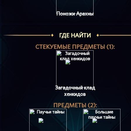
Поножи Арахны
ГДЕ НАЙТИ
СТЕКУЕМЫЕ ПРЕДМЕТЫ (1):
Загадочный клад
хенкидов
ПРЕДМЕТЫ (2):