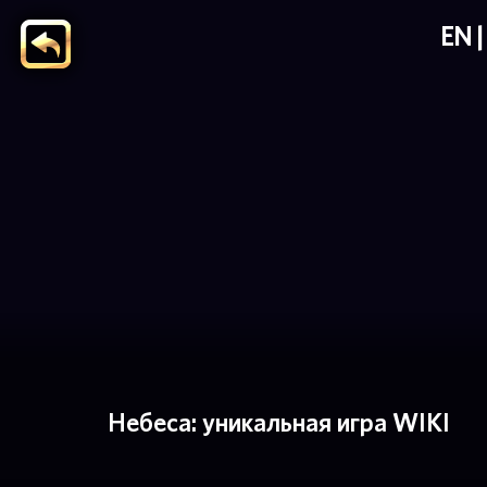
EN
Небеса: уникальная игра WIKI