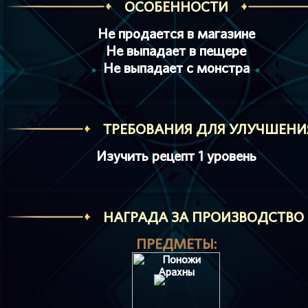
ОСОБЕННОСТИ
Не продается в магазине
Не выпадает в пещере
Не выпадает с монстра
ТРЕБОВАНИЯ ДЛЯ УЛУЧШЕНИ
Изучить рецепт 1 уровень
HАГРАДА ЗА ПРОИЗВОДСТВО
ПРЕДМЕТЫ: