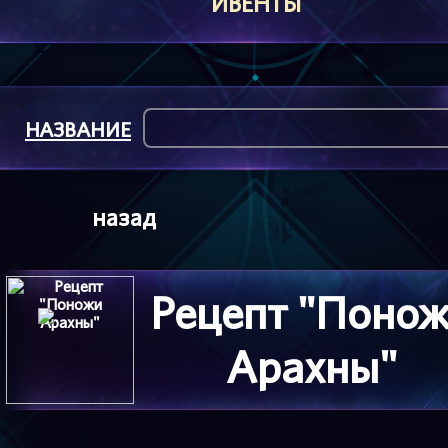
ИВЕНТЫ
НАЗВАНИЕ
назад
Рецепт "Поно
Арахны"