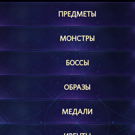
ПРЕДМЕТЫ
МОНСТРЫ
БОССЫ
ОБРАЗЫ
МЕДАЛИ