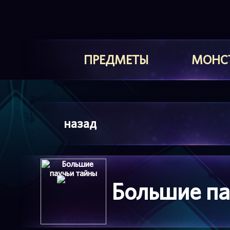
ПРЕДМЕТЫ
МОНС
назад
Большие па