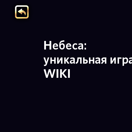
Небеса:
уникальная игр
WIKI