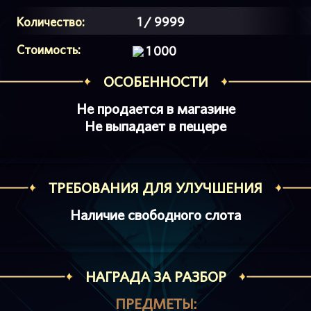
Количество:
1 / 9999
Стоимость:
1 000
ОСОБЕННОСТИ
Не продается в магазине
Не выпадает в пещере
ТРЕБОВАНИЯ ДЛЯ УЛУЧШЕНИЯ
Наличие свободного слота
НАГРАДА ЗА РАЗБОР
ПРЕДМЕТЫ: