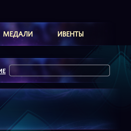
МЕДАЛИ
ИВЕНТЫ
ИЕ